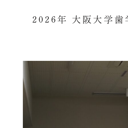
2026年 大阪大