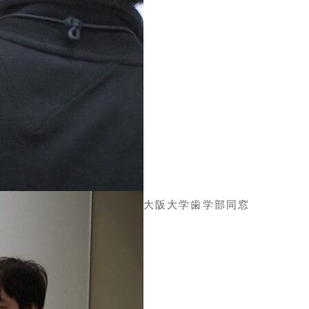
大阪大学歯学部同窓