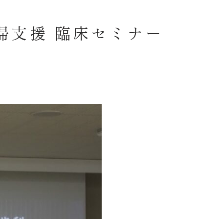
帰支援 臨床セミナー