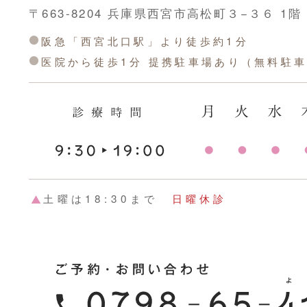
〒663-8204 兵庫県西宮市高松町３−３６ 1階
阪急「西宮北口駅」より徒歩約1分
医院から徒歩1分 提携駐車場あり（無料駐
土曜は18:30まで
日曜休診