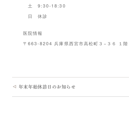
土 9:30-18:30
日 休診
医院情報
〒663-8204 兵庫県西宮市高松町３−３６ 
年末年始休診日のお知らせ