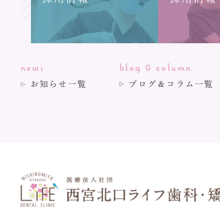
news
blog
column
&
お知らせ一覧
ブログ＆コラム一覧