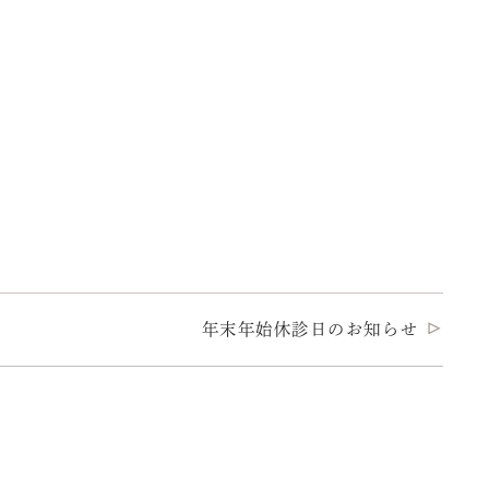
年末年始休診日のお知らせ