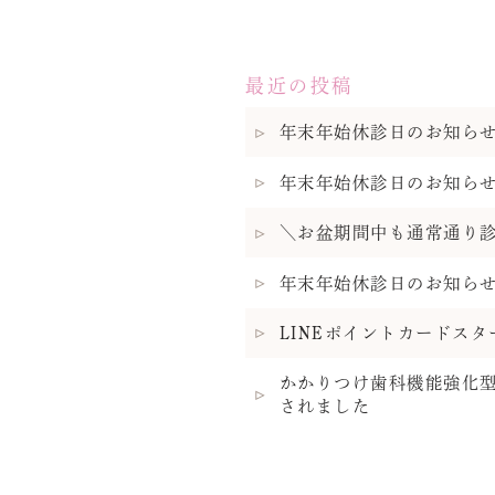
最近の投稿
年末年始休診日のお知ら
年末年始休診日のお知ら
＼お盆期間中も通常通り
年末年始休診日のお知ら
LINEポイントカードス
かかりつけ歯科機能強化
されました