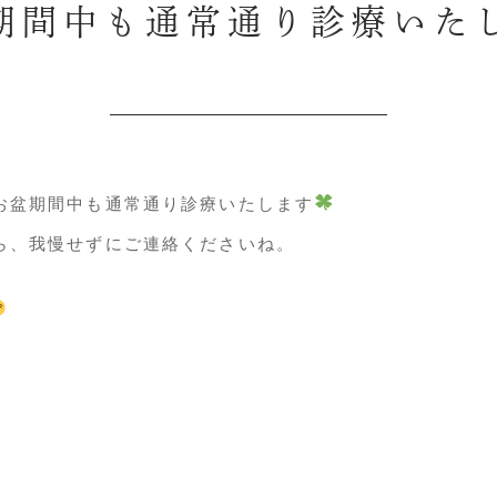
期間中も通常通り診療いた
お盆期間中も通常通り診療いたします
ら、我慢せずにご連絡くださいね。