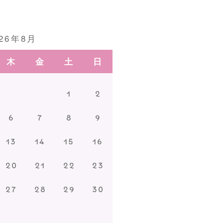
026年8月
木
金
土
日
1
2
6
7
8
9
13
14
15
16
20
21
22
23
27
28
29
30