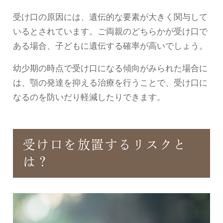
受け口の原因には、遺伝的な要素が大きく関与して
いるとされています。ご両親のどちらかが受け口で
ある場合、子どもに遺伝する確率が高いでしょう。
幼少期の時点で受け口になる傾向がみられた場合に
は、顎の発達を抑える治療を行うことで、受け口に
なるのを防いだり軽減したりできます。
受け口を放置するリスクと
は？