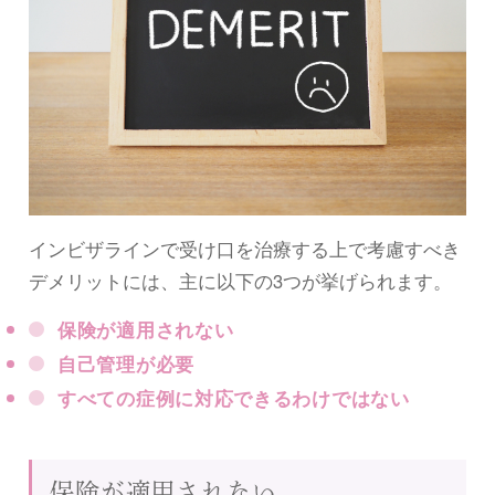
インビザラインで受け口を治療する上で考慮すべき
デメリットには、主に以下の3つが挙げられます。
保険が適用されない
自己管理が必要
すべての症例に対応できるわけではない
保険が適用されない