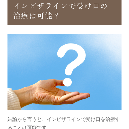
インビザラインで受け口の
治療は可能？
結論から言うと、インビザラインで受け口を治療す
ることは可能です。