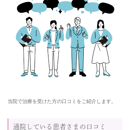
当院で治療を受けた方の口コミをご紹介します。
通院している患者さまの口コミ