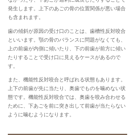
発生します。上下のあごの骨の位置関係が悪い場合
も含まれます。
歯の傾斜が原因の受け口のことは、歯槽性反対咬合
といいます。顎の骨のバランスに問題がなくても、
上の前歯が内側に傾いたり、下の前歯が前方に傾い
たりすることで受け口に見えるケースがあるので
す。
また、機能性反対咬合と呼ばれる状態もあります。
上下の前歯が先に当たり、奥歯でものを噛めない状
態です。機能性反対咬合では、奥歯を咬み合わせる
ために、下あごを前に突き出して前歯が当たらない
ように噛むようになります。