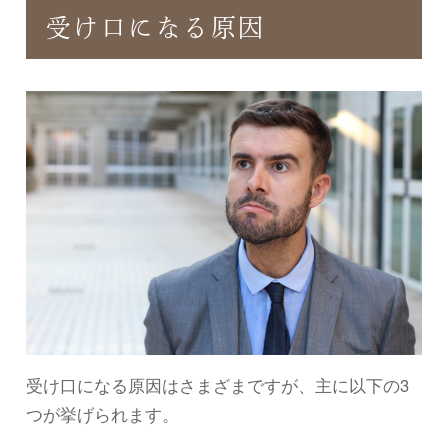
受け口になる原因
受け口になる原因はさまざまですが、主に以下の3
つが挙げられます。