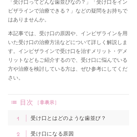
「受け口ってどんな歯並びなの？」「受け口をイン
ビザラインで治療できる？」などの疑問をお持ちで
はありませんか。
本記事では、受け口の原因や、インビザラインを用
いた受け口の治療方法などについて詳しく解説しま
す。インビザラインで受け口を治すメリット・デメ
リットなどもご紹介するので、受け口に悩んでいる
方や治療を検討している方は、ぜひ参考にしてくだ
さい。
目次
[
非表示
]
1
受け口とはどのような歯並び？
2
受け口になる原因