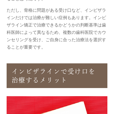
ただし、骨格に問題がある受け口など、インビザラ
インだけでは治療が難しい症例もあります。インビ
ザライン矯正で治療できるかどうかの判断基準は歯
科医師によって異なるため、複数の歯科医院でカウ
ンセリングを受け、ご自身に合った治療法を選択す
ることが重要です。
インビザラインで受け口を
治療するメリット