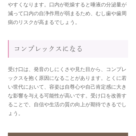
やすくなります。口内が乾燥すると唾液の分泌量が
減って口内の自浄作用が弱まるため、むし歯や歯周
病のリスクが高まるでしょう。
コンプレックスになる
受け口は、発音のしにくさや見た目から、コンプレ
ックスを抱く原因になることがあります。とくに若
い世代において、容姿は自尊心や自己肯定感に大き
な影響を与える可能性が高いです。受け口を改善す
ることで、自信や生活の質の向上が期待できるでし
ょう。