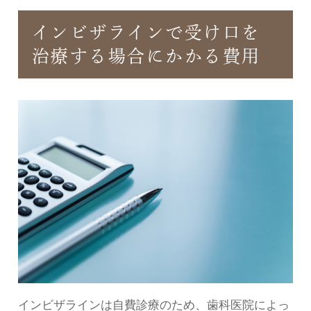
インビザラインで受け口を
治療する場合にかかる費用
インビザラインは自費診療のため、歯科医院によっ