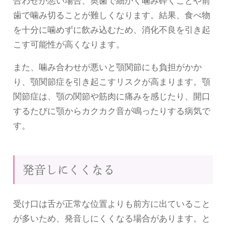
歯で噛み切ることが難しくなります。結果、食べ物
を十分に噛めずに飲み込むため、消化不良を引き起
こす可能性が高くなります。
また、噛み合わせが悪いと顎関節にも負担がかか
り、顎関節症を引き起こすリスクが高まります。顎
関節症は、顎の関節や筋肉に痛みを感じたり、開口
するたびに顎からカクカク音が鳴ったりする病気で
す。
発音しにくくなる
受け口は舌が正常な位置よりも前方に出ていること
が多いため、発音しにくくなる場合があります。と