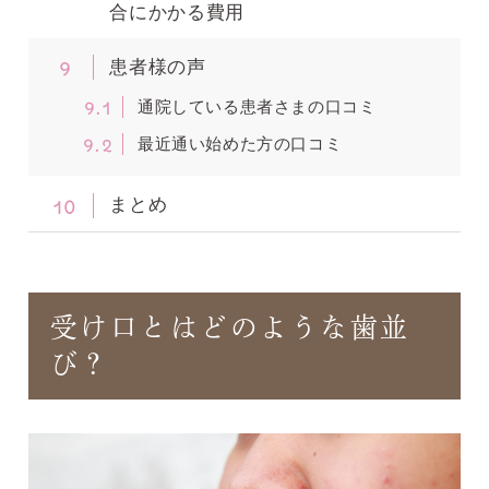
合にかかる費用
9
患者様の声
9.1
通院している患者さまの口コミ
9.2
最近通い始めた方の口コミ
10
まとめ
受け口とはどのような歯並
び？