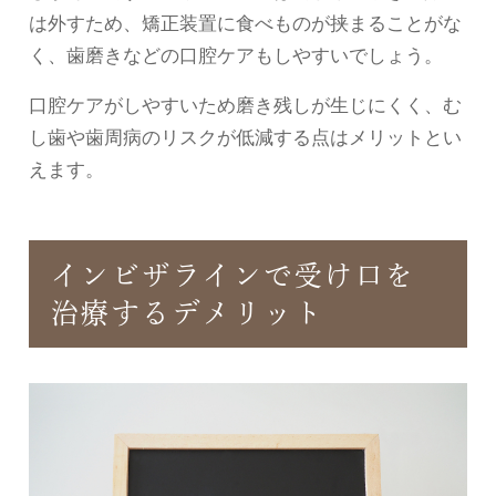
は外すため、矯正装置に食べものが挟まることがな
く、歯磨きなどの口腔ケアもしやすいでしょう。
口腔ケアがしやすいため磨き残しが生じにくく、む
し歯や歯周病のリスクが低減する点はメリットとい
えます。
インビザラインで受け口を
治療するデメリット