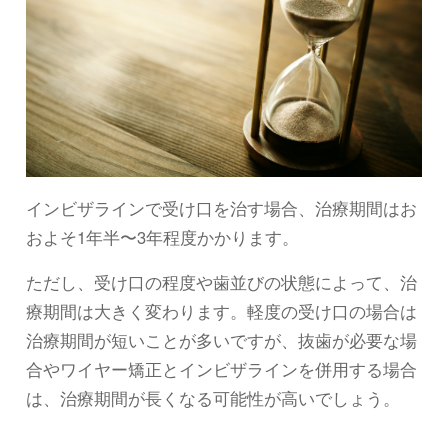
インビザラインで受け口を治す場合、治療期間はお
およそ1年半〜3年程度かかります。
ただし、受け口の程度や歯並びの状態によって、治
療期間は大きく変わります。軽度の受け口の場合は
治療期間が短いことが多いですが、抜歯が必要な場
合やワイヤー矯正とインビザラインを併用する場合
は、治療期間が長くなる可能性が高いでしょう。