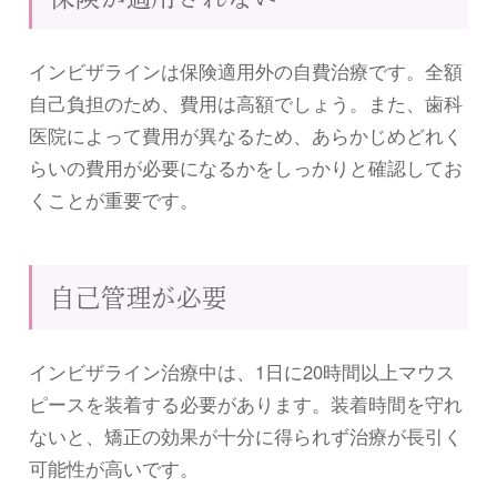
インビザラインは保険適用外の自費治療です。全額
自己負担のため、費用は高額でしょう。また、歯科
医院によって費用が異なるため、あらかじめどれく
らいの費用が必要になるかをしっかりと確認してお
くことが重要です。
自己管理が必要
インビザライン治療中は、1日に20時間以上マウス
ピースを装着する必要があります。装着時間を守れ
ないと、矯正の効果が十分に得られず治療が長引く
可能性が高いです。