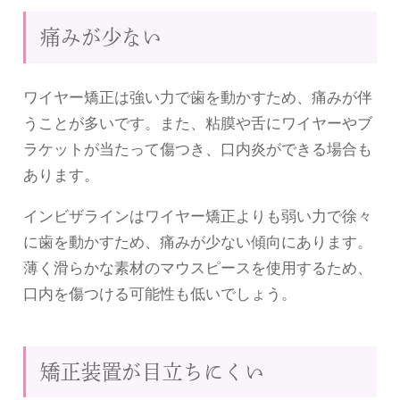
痛みが少ない
ワイヤー矯正は強い力で歯を動かすため、痛みが伴
うことが多いです。また、粘膜や舌にワイヤーやブ
ラケットが当たって傷つき、口内炎ができる場合も
あります。
インビザラインはワイヤー矯正よりも弱い力で徐々
に歯を動かすため、痛みが少ない傾向にあります。
薄く滑らかな素材のマウスピースを使用するため、
口内を傷つける可能性も低いでしょう。
矯正装置が目立ちにくい