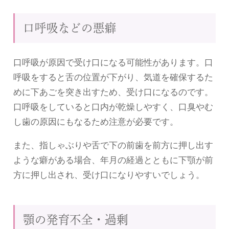
口呼吸などの悪癖
口呼吸が原因で受け口になる可能性があります。口
呼吸をすると舌の位置が下がり、気道を確保するた
めに下あごを突き出すため、受け口になるのです。
口呼吸をしていると口内が乾燥しやすく、口臭やむ
し歯の原因にもなるため注意が必要です。
また、指しゃぶりや舌で下の前歯を前方に押し出す
ような癖がある場合、年月の経過とともに下顎が前
方に押し出され、受け口になりやすいでしょう。
顎の発育不全・過剰