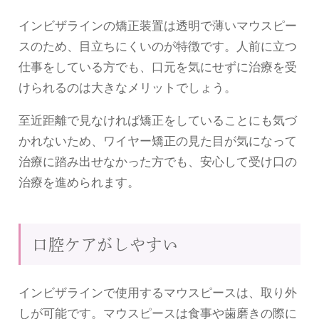
インビザラインの矯正装置は透明で薄いマウスピー
スのため、目立ちにくいのが特徴です。人前に立つ
仕事をしている方でも、口元を気にせずに治療を受
けられるのは大きなメリットでしょう。
至近距離で見なければ矯正をしていることにも気づ
かれないため、ワイヤー矯正の見た目が気になって
治療に踏み出せなかった方でも、安心して受け口の
治療を進められます。
口腔ケアがしやすい
インビザラインで使用するマウスピースは、取り外
しが可能です。マウスピースは食事や歯磨きの際に