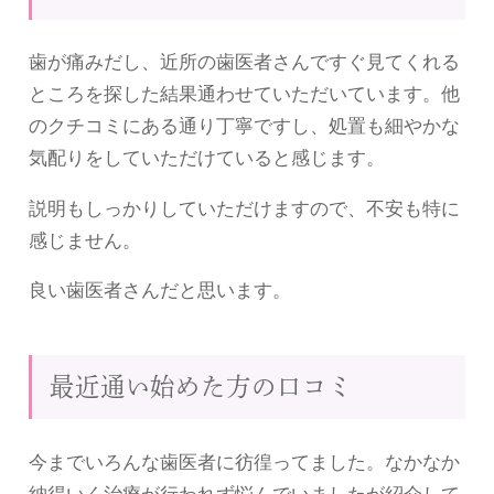
歯が痛みだし、近所の歯医者さんですぐ見てくれる
ところを探した結果通わせていただいています。他
のクチコミにある通り丁寧ですし、処置も細やかな
気配りをしていただけていると感じます。
説明もしっかりしていただけますので、不安も特に
感じません。
良い歯医者さんだと思います。
最近通い始めた方の口コミ
今までいろんな歯医者に彷徨ってました。なかなか
納得いく治療が行われず悩んでいましたが紹介して