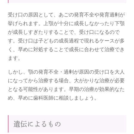
受け口の原因として、あごの発育不全や発育過剰が
挙げられます。上顎が十分に成長しなかったり下顎
が成長しすぎたりすることで、受け口になるので
す。受け口は子どもの成長過程で現れるケースが多
く、早めに対処することで成長に合わせて治療でき
ます。
しかし、顎の発育不全・過剰が原因の受け口を大人
になってから治療する場合、大がかりな治療が必要
となる可能性があります。早期の治療が効果的なた
め、早めに歯科医師に相談しましょう。
遺伝によるもの