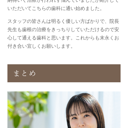
いただいてこちらの歯科に通い始めました。
スタッフの皆さんは明るく優しい方ばかりで、院長
先生も歯根の治療をきっちりしていただけるので安
心して通える歯科と思います。これからも末永くお
付き合い宜しくお願いします。
まとめ