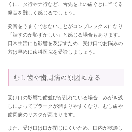
くに、タ行やナ行など、舌先を上の歯ぐきに当てる
発音を難しく感じるでしょう。
発音をうまくできないことがコンプレックスになり
「話すのが恥ずかしい」と感じる場合もあります。
日常生活にも影響を及ぼすため、受け口でお悩みの
方は早めに歯科医院を受診しましょう。
むし歯や歯周病の原因になる
受け口の影響で歯並びが乱れている場合、みがき残
しによってプラークが溜まりやすくなり、むし歯や
歯周病のリスクが高まります。
また、受け口は口が閉じにくいため、口内が乾燥し