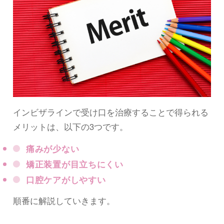
インビザラインで受け口を治療することで得られる
メリットは、以下の3つです。
痛みが少ない
矯正装置が目立ちにくい
口腔ケアがしやすい
順番に解説していきます。