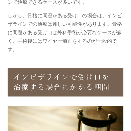
ンで治療できるケースが多いです。
しかし、骨格に問題がある受け口の場合は、インビ
ザラインでの治療は難しい可能性があります。骨格
に問題がある受け口は外科手術が必要なケースが多
く、手術後にはワイヤー矯正をするのが一般的で
す。
インビザラインで受け口を
治療する場合にかかる期間