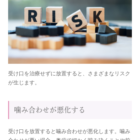
受け口を治療せずに放置すると、さまざまなリスク
が生じます。
噛み合わせが悪化する
受け口を放置すると噛み合わせが悪化します。噛み
合わせが悪い場合、奥歯で細かく噛み砕くことや前