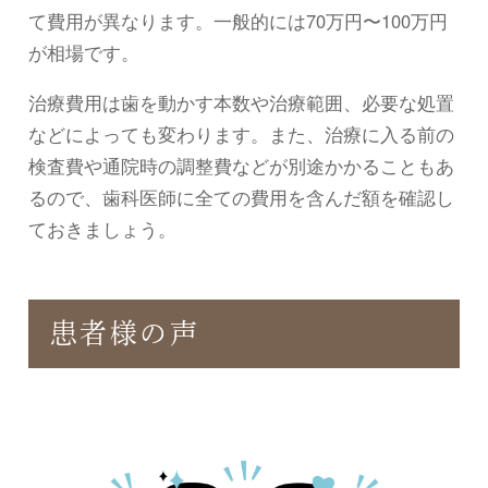
て費用が異なります。一般的には70万円〜100万円
が相場です。
治療費用は歯を動かす本数や治療範囲、必要な処置
などによっても変わります。また、治療に入る前の
検査費や通院時の調整費などが別途かかることもあ
るので、歯科医師に全ての費用を含んだ額を確認し
ておきましょう。
患者様の声