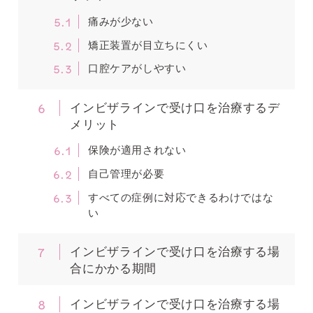
5.1
痛みが少ない
5.2
矯正装置が目立ちにくい
5.3
口腔ケアがしやすい
6
インビザラインで受け口を治療するデ
メリット
6.1
保険が適用されない
6.2
自己管理が必要
6.3
すべての症例に対応できるわけではな
い
7
インビザラインで受け口を治療する場
合にかかる期間
8
インビザラインで受け口を治療する場