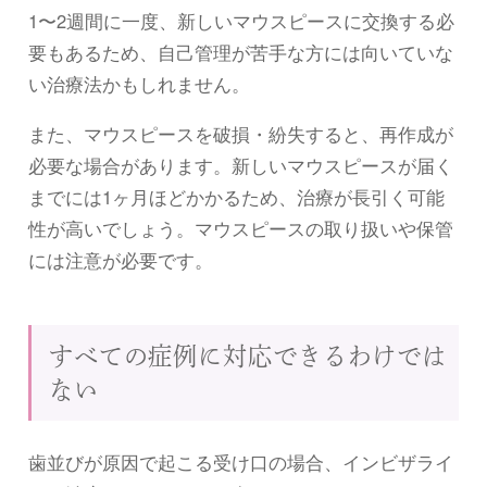
1〜2週間に一度、新しいマウスピースに交換する必
要もあるため、自己管理が苦手な方には向いていな
い治療法かもしれません。
また、マウスピースを破損・紛失すると、再作成が
必要な場合があります。新しいマウスピースが届く
までには1ヶ月ほどかかるため、治療が長引く可能
性が高いでしょう。マウスピースの取り扱いや保管
には注意が必要です。
すべての症例に対応できるわけでは
ない
歯並びが原因で起こる受け口の場合、インビザライ