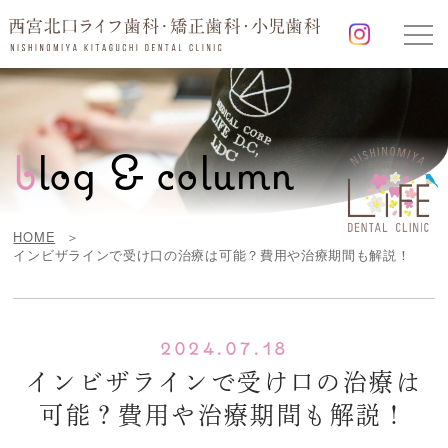
b
log & column
HOME
インビザラインで受け口の治療は可能？費用や治療期間も解説！
2024.07.18
インビザラインで受け口の治療は
可能？費用や治療期間も解説！