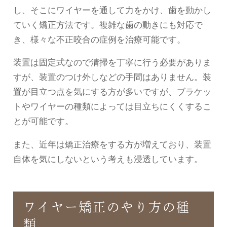
し、そこにワイヤーを通して力をかけ、歯を動かし
ていく矯正方法です。複雑な歯の動きにも対応で
き、様々な不正咬合の症例を治療可能です。
装置は固定式なので清掃を丁寧に行う必要がありま
すが、装置のつけ外しなどの手間はありません。装
置が目立つ点を気にする方が多いですが、ブラケッ
トやワイヤーの種類によっては目立ちにくくするこ
とが可能です。
また、近年は矯正治療をする方が増えており、装置
自体を気にしないという考えも浸透しています。
ワイヤー矯正のやり方の種
類