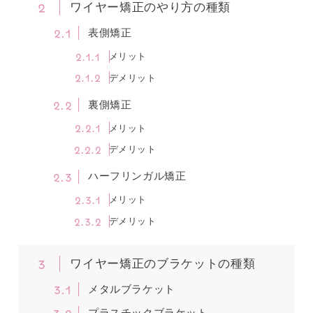
2
ワイヤー矯正のやり方の種類
2.1
表側矯正
2.1.1
メリット
2.1.2
デメリット
2.2
裏側矯正
2.2.1
メリット
2.2.2
デメリット
2.3
ハーフリンガル矯正
2.3.1
メリット
2.3.2
デメリット
3
ワイヤー矯正のブラケットの種類
3.1
メタルブラケット
3.2
プラスチックブラケット