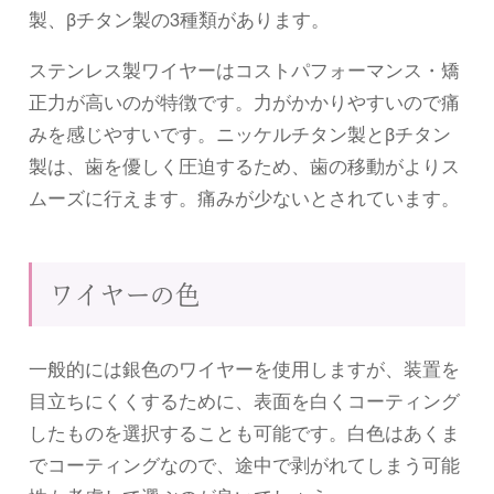
製、βチタン製の3種類があります。
ステンレス製ワイヤーはコストパフォーマンス・矯
正力が高いのが特徴です。力がかかりやすいので痛
みを感じやすいです。ニッケルチタン製とβチタン
製は、歯を優しく圧迫するため、歯の移動がよりス
ムーズに行えます。痛みが少ないとされています。
ワイヤーの色
一般的には銀色のワイヤーを使用しますが、装置を
目立ちにくくするために、表面を白くコーティング
したものを選択することも可能です。白色はあくま
でコーティングなので、途中で剥がれてしまう可能