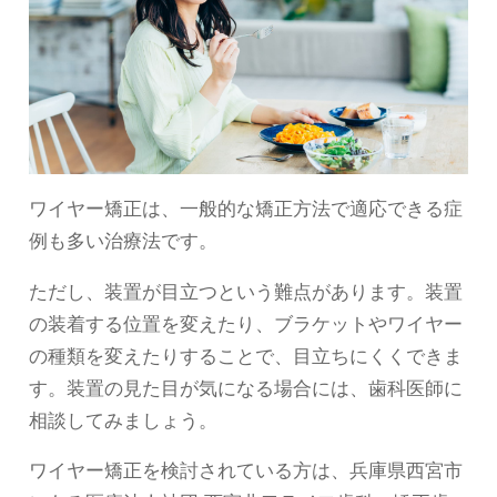
ワイヤー矯正は、一般的な矯正方法で適応できる症
例も多い治療法です。
ただし、装置が目立つという難点があります。装置
の装着する位置を変えたり、ブラケットやワイヤー
の種類を変えたりすることで、目立ちにくくできま
す。装置の見た目が気になる場合には、歯科医師に
相談してみましょう。
ワイヤー矯正を検討されている方は、兵庫県西宮市