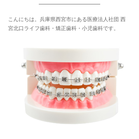
こんにちは。兵庫県西宮市にある医療法人社団 西
宮北口ライフ歯科・矯正歯科・小児歯科です。