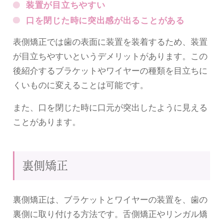
装置が目立ちやすい
口を閉じた時に突出感が出ることがある
表側矯正では歯の表面に装置を装着するため、装置
が目立ちやすいというデメリットがあります。この
後紹介するブラケットやワイヤーの種類を目立ちに
くいものに変えることは可能です。
また、口を閉じた時に口元が突出したように見える
ことがあります。
裏側矯正
裏側矯正は、ブラケットとワイヤーの装置を、歯の
裏側に取り付ける方法です。舌側矯正やリンガル矯