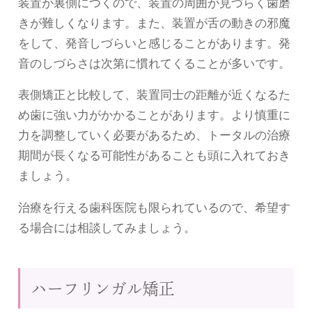
装置が裏側につくので、装置の周囲が見づらく歯磨
きが難しくなります。また、装置が舌の動きの邪魔
をして、発音しづらいと感じることがあります。発
音のしづらさは次第に慣れてくることが多いです。
表側矯正と比較して、装置同士の距離が近くなるた
め歯に強い力がかかることがあります。より慎重に
力を調整していく必要があるため、トータルの治療
期間が長くなる可能性があることも頭に入れておき
ましょう。
治療を行える歯科医院も限られているので、希望す
る場合には相談してみましょう。
ハーフリンガル矯正