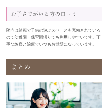
お子さまがいる方の口コミ
院内は綺麗で子供の遊ぶスペースも完備されている
ので幼稚園・保育園帰りでも利用しやすいです。丁
寧な診察と治療でいつもお世話になっています。
まとめ