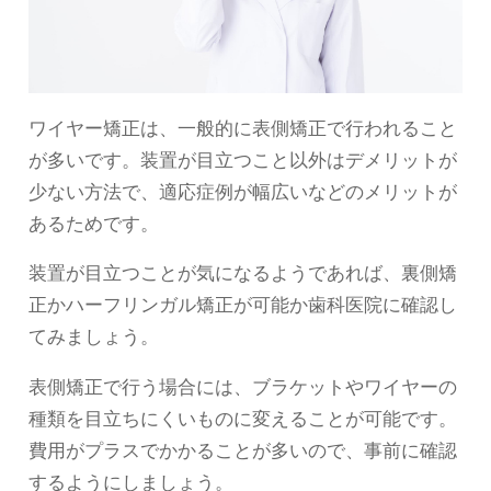
ワイヤー矯正は、一般的に表側矯正で行われること
が多いです。装置が目立つこと以外はデメリットが
少ない方法で、適応症例が幅広いなどのメリットが
あるためです。
装置が目立つことが気になるようであれば、裏側矯
正かハーフリンガル矯正が可能か歯科医院に確認し
てみましょう。
表側矯正で行う場合には、ブラケットやワイヤーの
種類を目立ちにくいものに変えることが可能です。
費用がプラスでかかることが多いので、事前に確認
するようにしましょう。