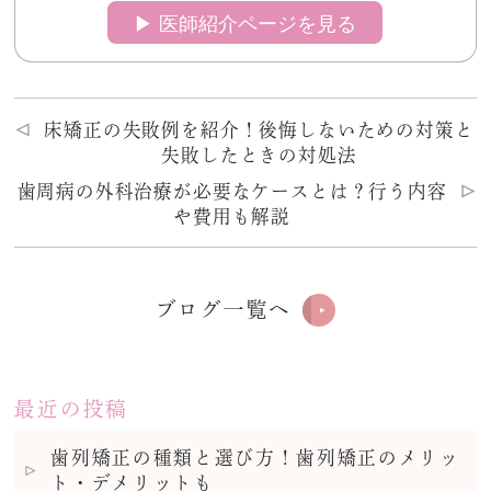
▶︎ 医師紹介ページを見る
床矯正の失敗例を紹介！後悔しないための対策と
失敗したときの対処法
歯周病の外科治療が必要なケースとは？行う内容
や費用も解説
ブログ一覧へ
最近の投稿
歯列矯正の種類と選び方！歯列矯正のメリッ
ト・デメリットも