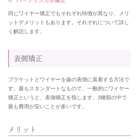
同じワイヤー矯正でもそれぞれ特徴が異なり、メリ
ットデメリットもあります。それぞれについて詳し
く解説します。
表側矯正
ブラケットとワイヤーを歯の表側に装着する方法で
す。最もスタンダートなもので、一般的にワイヤー
矯正というと、表側矯正を指します。3種類の中で
最も費用が安いことが多いです。
メリット