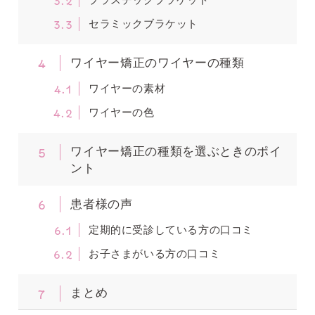
3.3
セラミックブラケット
4
ワイヤー矯正のワイヤーの種類
4.1
ワイヤーの素材
4.2
ワイヤーの色
5
ワイヤー矯正の種類を選ぶときのポイ
ント
6
患者様の声
6.1
定期的に受診している方の口コミ
6.2
お子さまがいる方の口コミ
7
まとめ