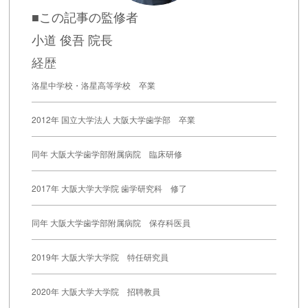
■この記事の監修者
小道 俊吾 院長
経歴
洛星中学校・洛星高等学校 卒業
2012年 国立大学法人 大阪大学歯学部 卒業
同年 大阪大学歯学部附属病院 臨床研修
2017年 大阪大学大学院 歯学研究科 修了
同年 大阪大学歯学部附属病院 保存科医員
2019年 大阪大学大学院 特任研究員
2020年 大阪大学大学院 招聘教員