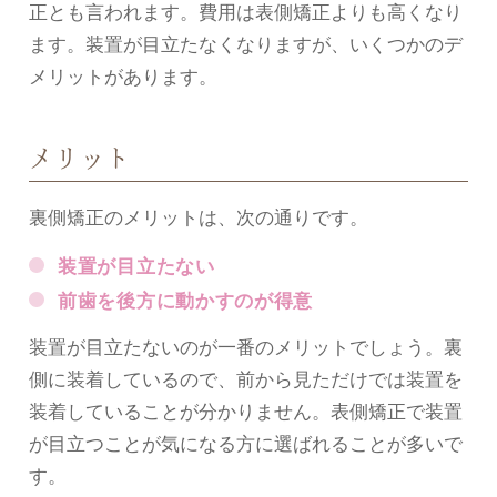
正とも言われます。費用は表側矯正よりも高くなり
ます。装置が目立たなくなりますが、いくつかのデ
メリットがあります。
メリット
裏側矯正のメリットは、次の通りです。
装置が目立たない
前歯を後方に動かすのが得意
装置が目立たないのが一番のメリットでしょう。裏
側に装着しているので、前から見ただけでは装置を
装着していることが分かりません。表側矯正で装置
が目立つことが気になる方に選ばれることが多いで
す。