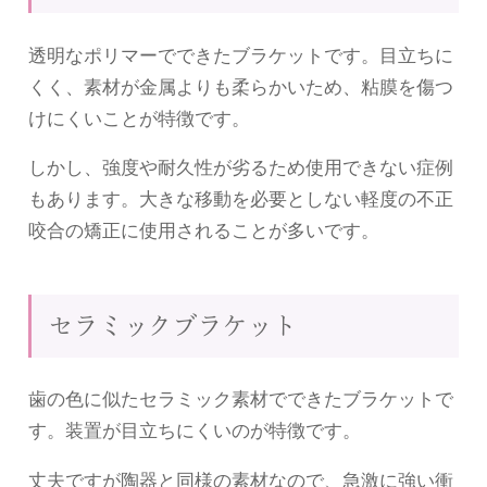
透明なポリマーでできたブラケットです。目立ちに
くく、素材が金属よりも柔らかいため、粘膜を傷つ
けにくいことが特徴です。
しかし、強度や耐久性が劣るため使用できない症例
もあります。大きな移動を必要としない軽度の不正
咬合の矯正に使用されることが多いです。
セラミックブラケット
歯の色に似たセラミック素材でできたブラケットで
す。装置が目立ちにくいのが特徴です。
丈夫ですが陶器と同様の素材なので、急激に強い衝