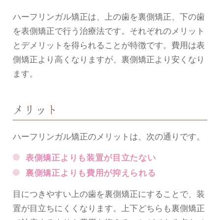
ハーフリンガル矯正は、上の歯を裏側矯正、下の歯
を表側矯正で行う治療法です。それぞれのメリット
とデメリットを得られることが特徴です。費用は表
側矯正より高くなりますが、裏側矯正より安くなり
ます。
メリット
ハーフリンガル矯正のメリットは、次の通りです。
表側矯正よりも装置が目立たない
裏側矯正よりも費用が抑えられる
目につきやすい上の歯を裏側矯正にすることで、装
置が目立ちにくくなります。上下どちらも裏側矯正