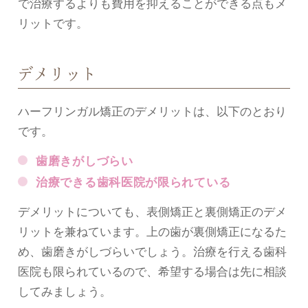
で治療するよりも費用を抑えることができる点もメ
リットです。
デメリット
ハーフリンガル矯正のデメリットは、以下のとおり
です。
歯磨きがしづらい
治療できる歯科医院が限られている
デメリットについても、表側矯正と裏側矯正のデメ
リットを兼ねています。上の歯が裏側矯正になるた
め、歯磨きがしづらいでしょう。治療を行える歯科
医院も限られているので、希望する場合は先に相談
してみましょう。