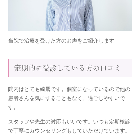
当院で治療を受けた方のお声をご紹介します。
定期的に受診している方の口コミ
院内はとても綺麗です。個室になっているので他の
患者さんを気にすることもなく、過ごしやすいで
す。
スタッフや先生の対応もいいです。いつも定期検診
で丁寧にカウンセリングもしていただけています。