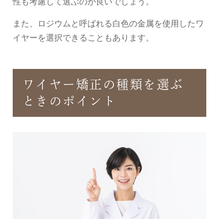
性も考慮して選ぶのが良いでしょう。
また、ロジウムと呼ばれる白色の金属を使用したワ
イヤーを選択できることもあります。
ワイヤー矯正の種類を選ぶ
ときのポイント