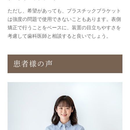
ただし、希望があっても、プラスチックブラケット
は強度の問題で使用できないこともあります。表側
矯正で行うことをベースに、装置の目立ちやすさを
考慮して歯科医師と相談すると良いでしょう。
患者様の声