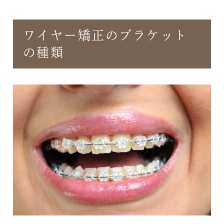
ワイヤー矯正のブラケット
の種類