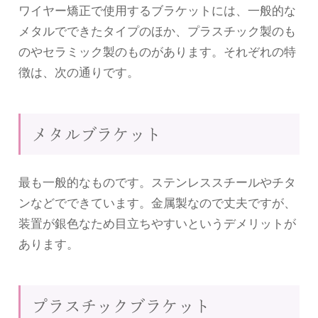
ワイヤー矯正で使用するブラケットには、一般的な
メタルでできたタイプのほか、プラスチック製のも
のやセラミック製のものがあります。それぞれの特
徴は、次の通りです。
メタルブラケット
最も一般的なものです。ステンレススチールやチタ
ンなどでできています。金属製なので丈夫ですが、
装置が銀色なため目立ちやすいというデメリットが
あります。
プラスチックブラケット