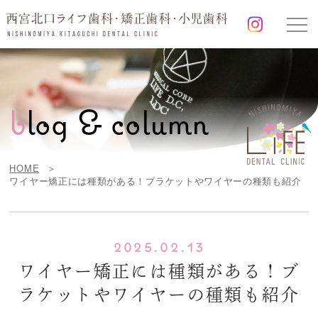
b
log & column
HOME
ワイヤー矯正には種類がある！ブラケットやワイヤーの種類も紹介
2025.02.13
ワイヤー矯正には種類がある！ブ
ラケットやワイヤーの種類も紹介