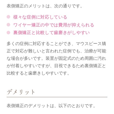
表側矯正のメリットは、次の通りです。
様々な症例に対応している
ワイヤー矯正の中では費用が抑えられる
裏側矯正と比較して歯磨きがしやすい
多くの症例に対応することができ、マウスピース矯
正で対応が難しいと言われた症例でも、治療が可能
な場合が多いです。装置が固定式のため周囲に汚れ
が付着しやすいですが、目視できるため裏側矯正と
比較すると歯磨きしやすいです。
デメリット
表側矯正のデメリットは、以下のとおりです。