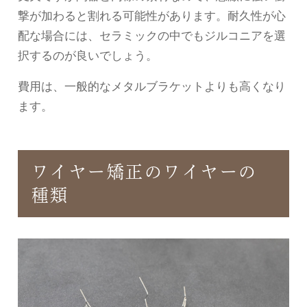
撃が加わると割れる可能性があります。耐久性が心
配な場合には、セラミックの中でもジルコニアを選
択するのが良いでしょう。
費用は、一般的なメタルブラケットよりも高くなり
ます。
ワイヤー矯正のワイヤーの
種類