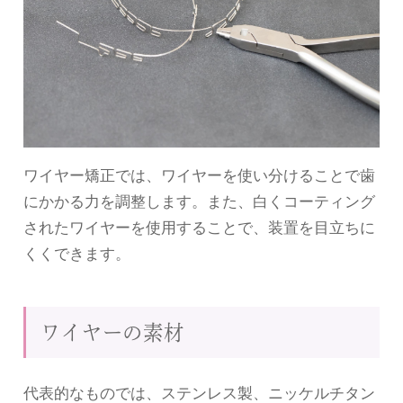
ワイヤー矯正では、ワイヤーを使い分けることで歯
にかかる力を調整します。また、白くコーティング
されたワイヤーを使用することで、装置を目立ちに
くくできます。
ワイヤーの素材
代表的なものでは、ステンレス製、ニッケルチタン