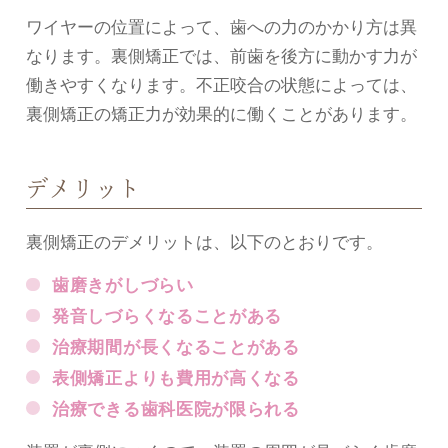
ワイヤーの位置によって、歯への力のかかり方は異
なります。裏側矯正では、前歯を後方に動かす力が
働きやすくなります。不正咬合の状態によっては、
裏側矯正の矯正力が効果的に働くことがあります。
デメリット
裏側矯正のデメリットは、以下のとおりです。
歯磨きがしづらい
発音しづらくなることがある
治療期間が長くなることがある
表側矯正よりも費用が高くなる
治療できる歯科医院が限られる