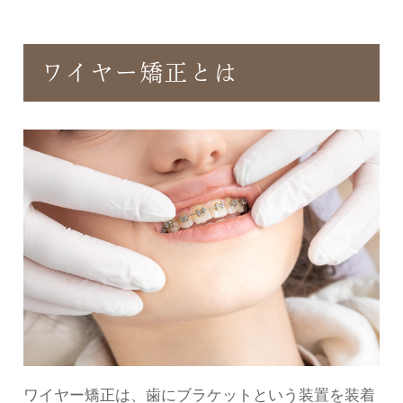
ワイヤー矯正とは
ワイヤー矯正は、歯にブラケットという装置を装着