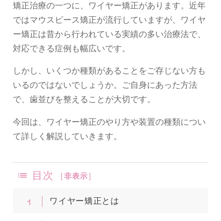
矯正治療の一つに、ワイヤー矯正があります。近年
ではマウスピース矯正が流行していますが、ワイヤ
ー矯正は昔から行われている実績の多い治療法で、
対応できる症例も幅広いです。
しかし、いくつか種類があることをご存じない方も
いるのではないでしょうか。ご自身にあった方法
で、歯並びを整えることが大切です。
今回は、ワイヤー矯正のやり方や装置の種類につい
て詳しく解説していきます。
目次
[
非表示
]
1
ワイヤー矯正とは