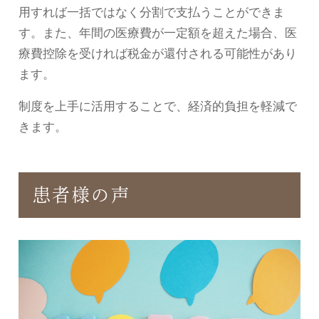
用すれば一括ではなく分割で支払うことができま
す。また、年間の医療費が一定額を超えた場合、医
療費控除を受ければ税金が還付される可能性があり
ます。
制度を上手に活用することで、経済的負担を軽減で
きます。
患者様の声