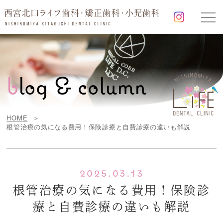
b
log & column
HOME
根管治療の気になる費用！保険診療と自費診療の違いも解説
2025.03.13
根管治療の気になる費用！保険診
療と自費診療の違いも解説