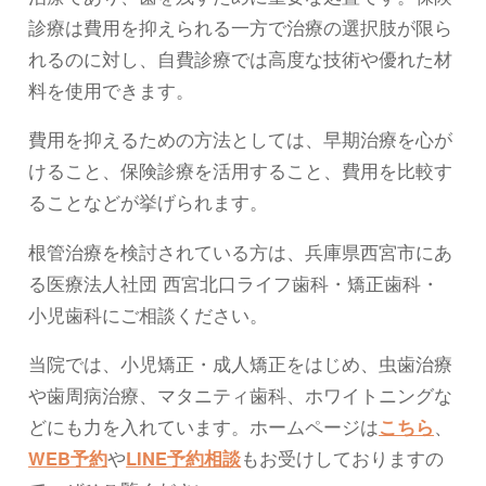
診療は費用を抑えられる一方で治療の選択肢が限ら
れるのに対し、自費診療では高度な技術や優れた材
料を使用できます。
費用を抑えるための方法としては、早期治療を心が
けること、保険診療を活用すること、費用を比較す
ることなどが挙げられます。
根管治療を検討されている方は、兵庫県西宮市にあ
る医療法人社団 西宮北口ライフ歯科・矯正歯科・
小児歯科にご相談ください。
当院では、小児矯正・成人矯正をはじめ、虫歯治療
や歯周病治療、マタニティ歯科、ホワイトニングな
どにも力を入れています。ホームページは
こちら
、
WEB予約
や
LINE予約相談
もお受けしておりますの