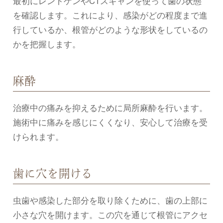
最初にレントゲンやCTスキャンを使って歯の状態
を確認します。これにより、感染がどの程度まで進
行しているか、根管がどのような形状をしているの
かを把握します。
麻酔
治療中の痛みを抑えるために局所麻酔を行います。
施術中に痛みを感じにくくなり、安心して治療を受
けられます。
歯に穴を開ける
虫歯や感染した部分を取り除くために、歯の上部に
小さな穴を開けます。この穴を通じて根管にアクセ