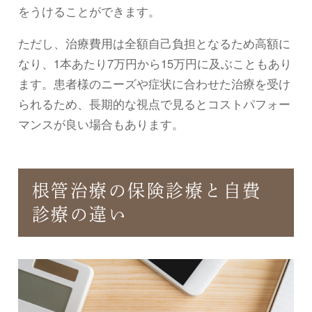
をうけることができます。
ただし、治療費用は全額自己負担となるため高額に
なり、1本あたり7万円から15万円に及ぶこともあり
ます。患者様のニーズや症状に合わせた治療を受け
られるため、長期的な視点で見るとコストパフォー
マンスが良い場合もあります。
根管治療の保険診療と自費
診療の違い