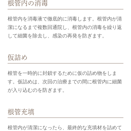
根管内の消毒
根管内を消毒液で徹底的に消毒します。根管内が清
潔になるまで複数回通院し、根管内の消毒を繰り返
して細菌を除去し、感染の再発を防ぎます。
仮詰め
根管を一時的に封鎖するために仮の詰め物をしま
す。仮詰めは、次回の治療までの間に根管内に細菌
が入り込むのを防ぎます。
根管充填
根管内が清潔になったら、最終的な充填材を詰めて