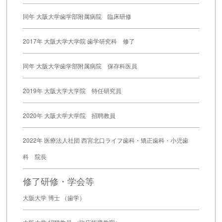
同年 大阪大学歯学部附属病院 臨床研修
2017年 大阪大学大学院 歯学研究科 修了
同年 大阪大学歯学部附属病院 保存科医員
2019年 大阪大学大学院 特任研究員
2020年 大阪大学大学院 招聘教員
2022年 医療法人社団 西宮北口ライフ歯科・矯正歯科・小児歯
科 院長
修了研修・学会等
大阪大学 博士 （歯学）