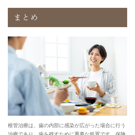
まとめ
根管治療は、歯の内部に感染が広がった場合に行う
治療であり、歯を残すために重要な処置です。保険