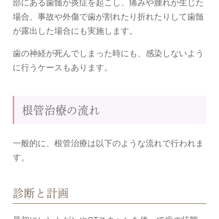
部にある歯髄が炎症を起こし、痛みや腫れが生じた
場合、事故や外傷で歯が割れたり折れたりして歯髄
が露出した場合にも実施します。
歯の神経が死んでしまった時にも、感染しないよう
に行うケースもあります。
根管治療の流れ
一般的に、根管治療は以下のような流れで行われま
す。
診断と計画