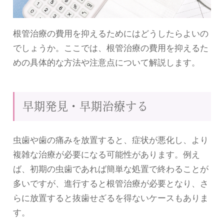
根管治療の費用を抑えるためにはどうしたらよいの
でしょうか。ここでは、根管治療の費用を抑えるた
めの具体的な方法や注意点について解説します。
早期発見・早期治療する
虫歯や歯の痛みを放置すると、症状が悪化し、より
複雑な治療が必要になる可能性があります。例え
ば、初期の虫歯であれば簡単な処置で終わることが
多いですが、進行すると根管治療が必要となり、さ
らに放置すると抜歯せざるを得ないケースもありま
す。