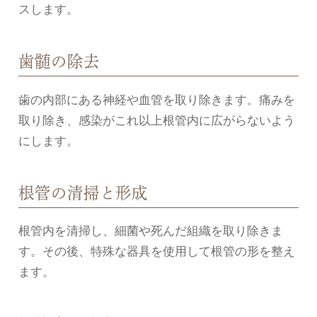
スします。
歯髄の除去
歯の内部にある神経や血管を取り除きます。痛みを
取り除き、感染がこれ以上根管内に広がらないよう
にします。
根管の清掃と形成
根管内を清掃し、細菌や死んだ組織を取り除きま
す。その後、特殊な器具を使用して根管の形を整え
ます。