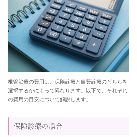
根管治療の費用は、保険診療と自費診療のどちらを
選択するかによって異なります。以下で、それぞれ
の費用の目安について解説します。
保険診療の場合