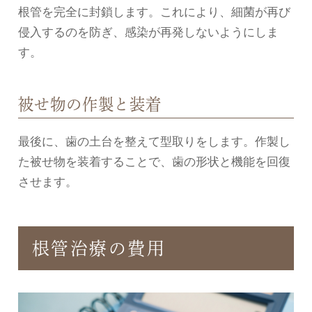
根管を完全に封鎖します。これにより、細菌が再び
侵入するのを防ぎ、感染が再発しないようにしま
す。
被せ物の作製と装着
最後に、歯の土台を整えて型取りをします。作製し
た被せ物を装着することで、歯の形状と機能を回復
させます。
根管治療の費用