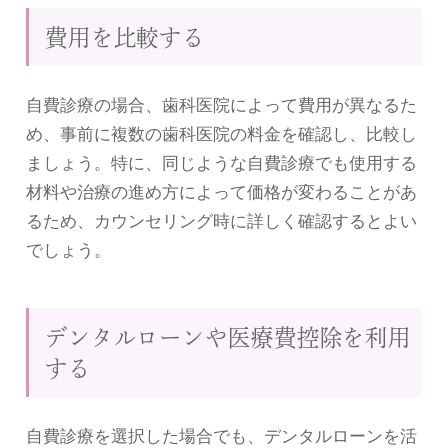
費用を比較する
自費診療の場合、歯科医院によって費用が異なるた
め、事前に複数の歯科医院の料金を確認し、比較し
ましょう。特に、同じような自費診療でも使用する
材料や治療の進め方によって価格が変わることがあ
るため、カウンセリング時に詳しく確認するとよい
でしょう。
デンタルローンや医療費控除を利用
する
自費診療を選択した場合でも、デンタルローンを活