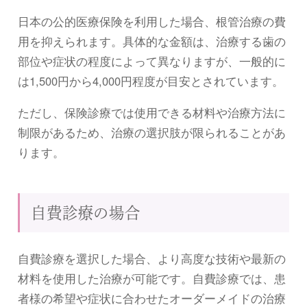
日本の公的医療保険を利用した場合、根管治療の費
用を抑えられます。具体的な金額は、治療する歯の
部位や症状の程度によって異なりますが、一般的に
は1,500円から4,000円程度が目安とされています。
ただし、保険診療では使用できる材料や治療方法に
制限があるため、治療の選択肢が限られることがあ
ります。
自費診療の場合
自費診療を選択した場合、より高度な技術や最新の
材料を使用した治療が可能です。自費診療では、患
者様の希望や症状に合わせたオーダーメイドの治療