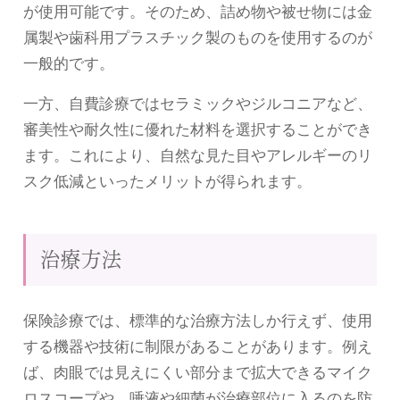
が使用可能です。そのため、詰め物や被せ物には金
属製や歯科用プラスチック製のものを使用するのが
一般的です。
一方、自費診療ではセラミックやジルコニアなど、
審美性や耐久性に優れた材料を選択することができ
ます。これにより、自然な見た目やアレルギーのリ
スク低減といったメリットが得られます。
治療方法
保険診療では、標準的な治療方法しか行えず、使用
する機器や技術に制限があることがあります。例え
ば、肉眼では見えにくい部分まで拡大できるマイク
ロスコープや、唾液や細菌が治療部位に入るのを防