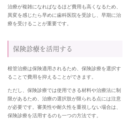
治療が複雑になればなるほど費用も高くなるため、
異変を感じたら早めに歯科医院を受診し、早期に治
療を受けることが重要です。
保険診療を活用する
根管治療は保険適用されるため、保険診療を選択す
ることで費用を抑えることができます。
ただし、保険診療では使用できる材料や治療法に制
限があるため、治療の選択肢が限られる点には注意
が必要です。審美性や耐久性を重視しない場合は、
保険診療を活用するのも一つの方法です。