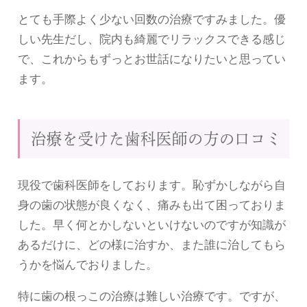
とても手際よく少ない回数の治療ですみました。優
しい先生だし、院内も綺麗でリラックスできる感じ
で、これからもずっとお世話になりたいと思ってい
ます。
治療を受けた歯科医師の方の口コミ
現役で歯科医師をしております。恥ずかしながら自
身の歯の状態が良くなく、痛みも出て困っておりま
した。早く何とかしないといけないのですが知識が
あるだけに、どの様に治すか、また誰に治してもら
うかを悩んでおりました。
特に歯の根っこの治療は難しい治療です。ですが、