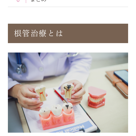
根管治療とは