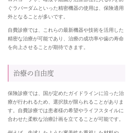
ぐラバーダムといった精密機器の使用は、保険適用
外となることが多いです。
自費診療では、これらの最新機器や技術を活用した
精密な治療が可能であり、治療の成功率や歯の寿命
を向上させることが期待できます。
治療の自由度
保険診療では、国が定めたガイドラインに沿った治
療が行われるため、選択肢が限られることがありま
す。自費診療では患者様の希望やライフスタイルに
合わせた柔軟な治療計画を立てることが可能です。
例えば、先述したような審美性を重視した材料や、