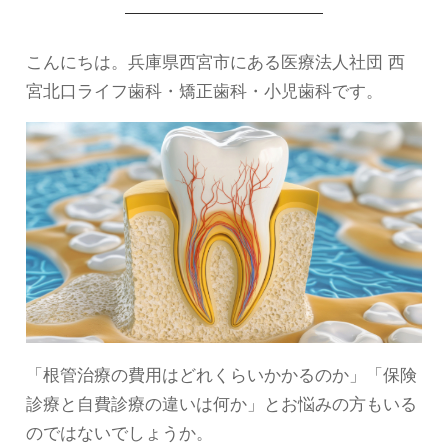
こんにちは。兵庫県西宮市にある医療法人社団 西
宮北口ライフ歯科・矯正歯科・小児歯科です。
「根管治療の費用はどれくらいかかるのか」「保険
診療と自費診療の違いは何か」とお悩みの方もいる
のではないでしょうか。