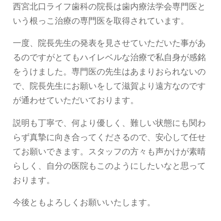
西宮北口ライフ歯科の院長は歯内療法学会専門医と
いう根っこ治療の専門医を取得されています。
一度、院長先生の発表を見させていただいた事があ
るのですがとてもハイレベルな治療で私自身が感銘
をうけました。専門医の先生はあまりおられないの
で、院長先生にお願いをして滋賀より遠方なのです
が通わせていただいております。
説明も丁寧で、何より優しく、難しい状態にも関わ
らず真摯に向き合ってくださるので、安心して任せ
てお願いできます。スタッフの方々も声かけが素晴
らしく、自分の医院もこのようにしたいなと思って
おります。
今後ともよろしくお願いいたします。