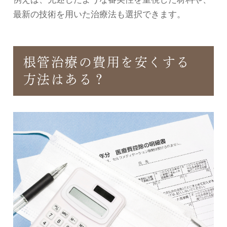
最新の技術を用いた治療法も選択できます。
根管治療の費用を安くする
方法はある？