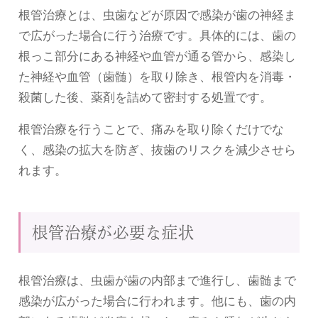
根管治療とは、虫歯などが原因で感染が歯の神経ま
で広がった場合に行う治療です。具体的には、歯の
根っこ部分にある神経や血管が通る管から、感染し
た神経や血管（歯髄）を取り除き、根管内を消毒・
殺菌した後、薬剤を詰めて密封する処置です。
根管治療を行うことで、痛みを取り除くだけでな
く、感染の拡大を防ぎ、抜歯のリスクを減少させら
れます。
根管治療が必要な症状
根管治療は、虫歯が歯の内部まで進行し、歯髄まで
感染が広がった場合に行われます。他にも、歯の内