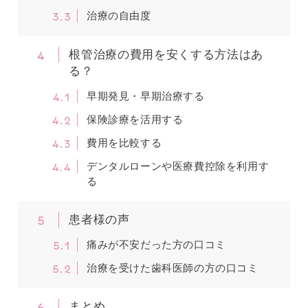
3.3
治療の自由度
4
根管治療の費用を安くする方法はあ
る？
4.1
早期発見・早期治療する
4.2
保険診療を活用する
4.3
費用を比較する
4.4
デンタルローンや医療費控除を利用す
る
5
患者様の声
5.1
痛みが不安だった方の口コミ
5.2
治療を受けた歯科医師の方の口コミ
6
まとめ