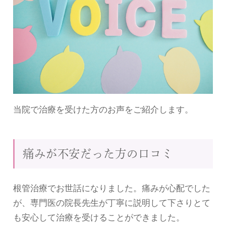
当院で治療を受けた方のお声をご紹介します。
痛みが不安だった方の口コミ
根管治療でお世話になりました。痛みが心配でした
が、専門医の院長先生が丁寧に説明して下さりとて
も安心して治療を受けることができました。