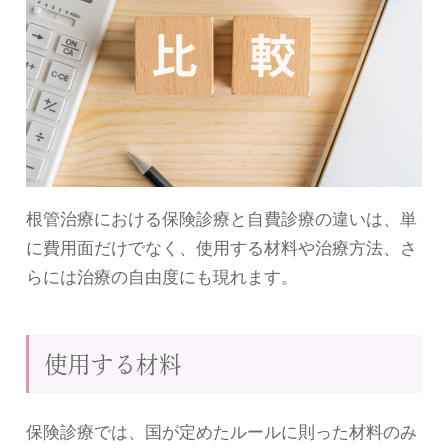
根管治療における保険診療と自費診療の違いは、単
に費用面だけでなく、使用する材料や治療方法、さ
らには治療の自由度にも現れます。
使用する材料
保険診療では、国が定めたルールに則った材料のみ