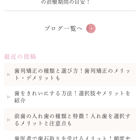
の治療期間の目安！
ブログ一覧へ
最近の投稿
歯列矯正の種類と選び方！歯列矯正のメリッ
ト・デメリットも
歯をきれいにする方法！選択肢やメリットを
紹介
前歯の入れ歯の種類と特徴！入れ歯を選択す
るメリットと注意点も
歯医者で歯石取りを受けるメリット！頻度や