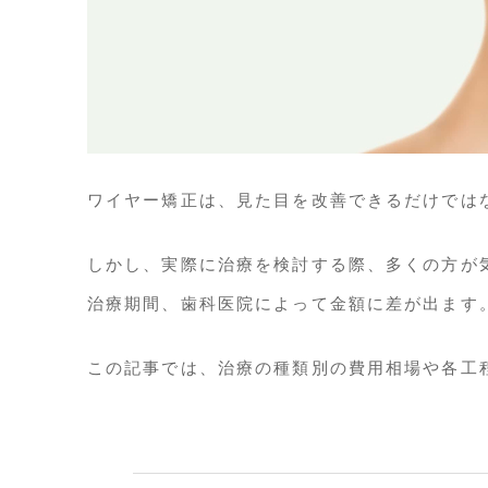
ワイヤー矯正は、見た目を改善できるだけでは
しかし、実際に治療を検討する際、多くの方が
治療期間、歯科医院によって金額に差が出ます
この記事では、治療の種類別の費用相場や各工