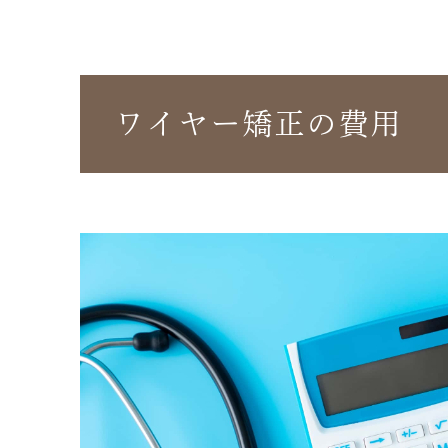
ワイヤー矯正の費用