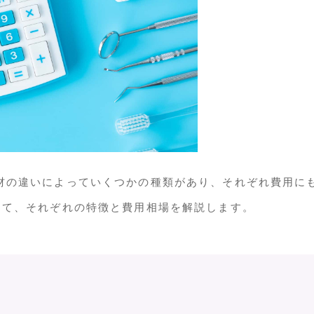
材の違いによっていくつかの種類があり、それぞれ費用に
けて、それぞれの特徴と費用相場を解説します。