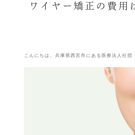
ワイヤー矯正の費用
こんにちは。兵庫県西宮市にある医療法人社団