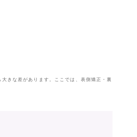
も大きな差があります。ここでは、表側矯正・裏