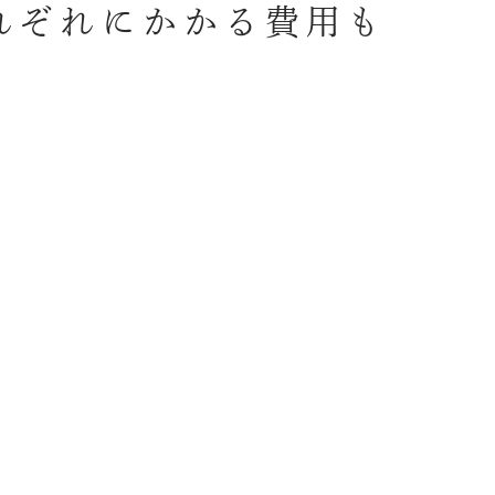
れぞれにかかる費用も