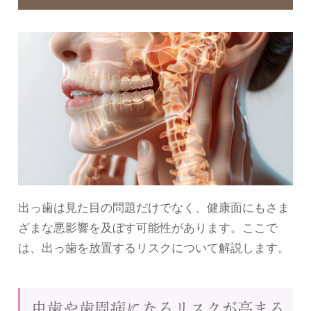
出っ歯は見た目の問題だけでなく、健康面にもさま
ざまな悪影響を及ぼす可能性があります。ここで
は、出っ歯を放置するリスクについて解説します。
虫歯や歯周病になるリスクが高まる