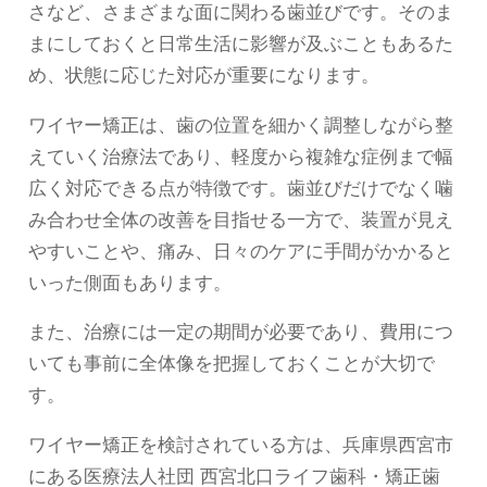
さなど、さまざまな面に関わる歯並びです。そのま
まにしておくと日常生活に影響が及ぶこともあるた
め、状態に応じた対応が重要になります。
ワイヤー矯正は、歯の位置を細かく調整しながら整
えていく治療法であり、軽度から複雑な症例まで幅
広く対応できる点が特徴です。歯並びだけでなく噛
み合わせ全体の改善を目指せる一方で、装置が見え
やすいことや、痛み、日々のケアに手間がかかると
いった側面もあります。
また、治療には一定の期間が必要であり、費用につ
いても事前に全体像を把握しておくことが大切で
す。
ワイヤー矯正を検討されている方は、兵庫県西宮市
にある医療法人社団 西宮北口ライフ歯科・矯正歯