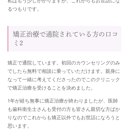
私はもう少しかかりますが、これからもお世話にな
るつもりです。
矯正治療で通院されている方の口コ
ミ2
矯正で通院しています。初回のカウンセリングのみ
でしたら無料で相談に乗っていただけます。親身に
なって一緒に考えてくださったのでこのクリニック
で矯正治療を受けることを決めました。
1年が経ち無事に矯正治療が終わりましたが、医師
も歯科衛生士さんも受付の方も皆さん親切な方ばか
りなのでこれからも矯正以外でもお世話になろうと
思います。