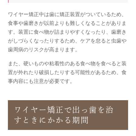
ワイヤー矯正中は歯に矯正装置がついているため、
食事や歯磨きが以前よりも難しくなることがありま
す。装置に食べ物が詰まりやすくなったり、歯磨き
がしづらくなったりするため、ケアを怠ると虫歯や
歯周病のリスクが高まります。
また、硬いものや粘着性のある食べ物を食べると装
置が外れたり破損したりする可能性があるため、食
事内容にも注意が必要です。
ワイヤー矯正で出っ歯を治
すときにかかる期間