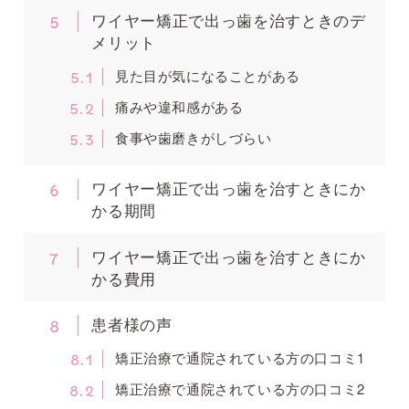
5
ワイヤー矯正で出っ歯を治すときのデ
メリット
5.1
見た目が気になることがある
5.2
痛みや違和感がある
5.3
食事や歯磨きがしづらい
6
ワイヤー矯正で出っ歯を治すときにか
かる期間
7
ワイヤー矯正で出っ歯を治すときにか
かる費用
8
患者様の声
8.1
矯正治療で通院されている方の口コミ1
8.2
矯正治療で通院されている方の口コミ2