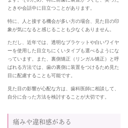
ときや会話中に目立つことがあります。
特に、人と接する機会が多い方の場合、見た目の印
象が気になると感じることも少なくありません。
ただし、近年では、透明なブラケットや白いワイヤ
ーを使用した目立ちにくいタイプも選べるようにな
っています。また、裏側矯正（リンガル矯正）と呼
ばれる方法では、歯の裏側に装置をつけるため見た
目に配慮することも可能です。
見た目の影響が心配な方は、歯科医師に相談して、
自分に合った方法を検討することが大切です。
痛みや違和感がある