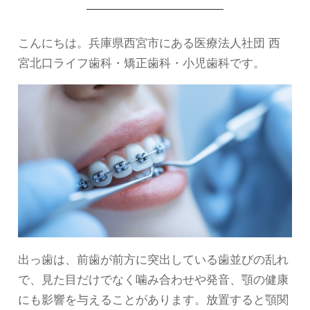
こんにちは。兵庫県西宮市にある医療法人社団 西
宮北口ライフ歯科・矯正歯科・小児歯科です。
出っ歯は、前歯が前方に突出している歯並びの乱れ
で、見た目だけでなく噛み合わせや発音、顎の健康
にも影響を与えることがあります。放置すると顎関