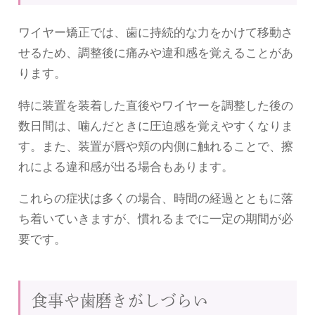
ワイヤー矯正では、歯に持続的な力をかけて移動さ
せるため、調整後に痛みや違和感を覚えることがあ
ります。
特に装置を装着した直後やワイヤーを調整した後の
数日間は、噛んだときに圧迫感を覚えやすくなりま
す。また、装置が唇や頬の内側に触れることで、擦
れによる違和感が出る場合もあります。
これらの症状は多くの場合、時間の経過とともに落
ち着いていきますが、慣れるまでに一定の期間が必
要です。
食事や歯磨きがしづらい