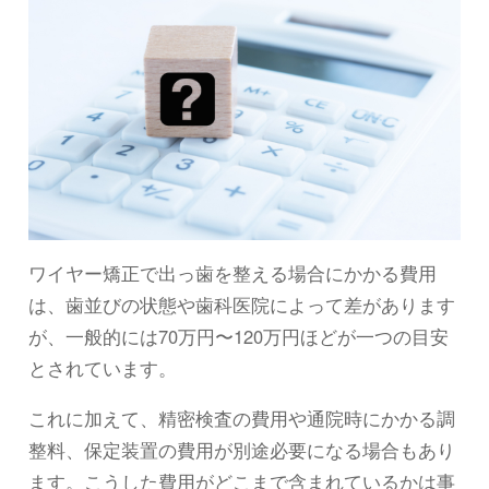
ワイヤー矯正で出っ歯を整える場合にかかる費用
は、歯並びの状態や歯科医院によって差があります
が、一般的には70万円〜120万円ほどが一つの目安
とされています。
これに加えて、精密検査の費用や通院時にかかる調
整料、保定装置の費用が別途必要になる場合もあり
ます。こうした費用がどこまで含まれているかは事