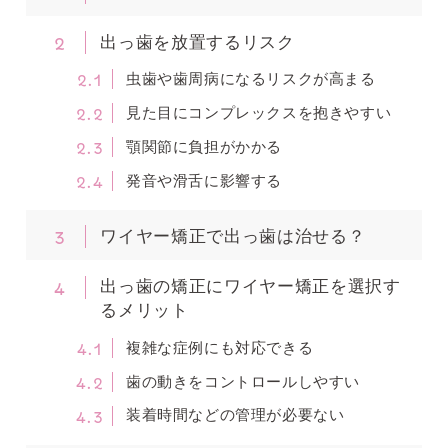
2
出っ歯を放置するリスク
2.1
虫歯や歯周病になるリスクが高まる
2.2
見た目にコンプレックスを抱きやすい
2.3
顎関節に負担がかかる
2.4
発音や滑舌に影響する
3
ワイヤー矯正で出っ歯は治せる？
4
出っ歯の矯正にワイヤー矯正を選択す
るメリット
4.1
複雑な症例にも対応できる
4.2
歯の動きをコントロールしやすい
4.3
装着時間などの管理が必要ない