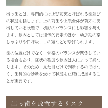
出っ歯とは、専門的には上顎前突と呼ばれる歯並び
の状態を指します。上の前歯や上顎全体が前方に突
出している状態で、横顔のバランスにも影響を与え
ます。原因としては遺伝的要素のほか、幼少期の指
しゃぶりや口呼吸、舌の癖などが挙げられます。
歯の位置だけでなく、骨格のバランスが関係してい
る場合もあり、症状の程度や原因は人によって異な
ります。そのため、見た目だけで判断するのではな
く、歯科的な診断を受けて状態を正確に把握するこ
とが重要です。
出っ歯を放置するリスク