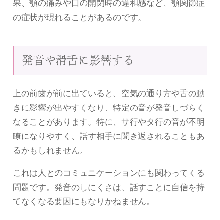
果、顎の痛みや口の開閉時の違和感など、顎関節症
の症状が現れることがあるのです。
発音や滑舌に影響する
上の前歯が前に出ていると、空気の通り方や舌の動
きに影響が出やすくなり、特定の音が発音しづらく
なることがあります。特に、サ行やタ行の音が不明
瞭になりやすく、話す相手に聞き返されることもあ
るかもしれません。
これは人とのコミュニケーションにも関わってくる
問題です。発音のしにくさは、話すことに自信を持
てなくなる要因にもなりかねません。