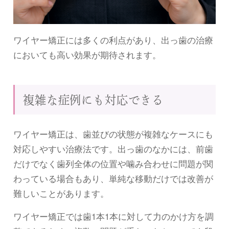
ワイヤー矯正には多くの利点があり、出っ歯の治療
においても高い効果が期待されます。
複雑な症例にも対応できる
ワイヤー矯正は、歯並びの状態が複雑なケースにも
対応しやすい治療法です。出っ歯のなかには、前歯
だけでなく歯列全体の位置や噛み合わせに問題が関
わっている場合もあり、単純な移動だけでは改善が
難しいことがあります。
ワイヤー矯正では歯1本1本に対して力のかけ方を調