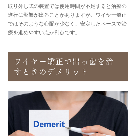
取り外し式の装置では使用時間が不足すると治療の
進行に影響が出ることがありますが、ワイヤー矯正
ではそのような心配が少なく、安定したペースで治
療を進めやすい点が利点です。
ワイヤー矯正で出っ歯を治
すときのデメリット