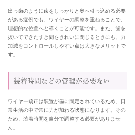
出っ歯のように歯をしっかりと奥へ引っ込める必要
がある症例でも、ワイヤーの調整を重ねることで、
理想的な位置へと導くことが可能です。また、歯を
抜いてできたすき間をきれいに閉じるときにも、力
加減をコントロールしやすい点は大きなメリットで
す。
装着時間などの管理が必要ない
ワイヤー矯正は装置が歯に固定されているため、日
常生活の中で常に力が加わる状態になります。その
ため、装着時間を自分で調整する必要がありませ
ん。