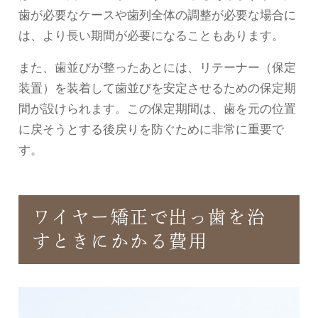
歯が必要なケースや歯列全体の調整が必要な場合に
は、より長い期間が必要になることもあります。
また、歯並びが整ったあとには、リテーナー（保定
装置）を装着して歯並びを安定させるための保定期
間が設けられます。この保定期間は、歯を元の位置
に戻そうとする後戻りを防ぐために非常に重要で
す。
ワイヤー矯正で出っ歯を治
すときにかかる費用