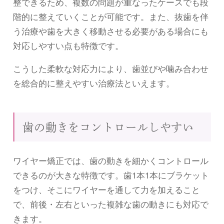
整できるため、複数の問題が重なったケースでも段
階的に整えていくことが可能です。また、抜歯を伴
う治療や歯を大きく移動させる必要がある場合にも
対応しやすい点も特徴です。
こうした柔軟な対応力により、歯並びや噛み合わせ
を総合的に整えやすい治療法といえます。
歯の動きをコントロールしやすい
ワイヤー矯正では、歯の動きを細かくコントロール
できるのが大きな特徴です。歯1本1本にブラケット
をつけ、そこにワイヤーを通して力を加えること
で、前後・左右といった複雑な歯の動きにも対応で
きます。