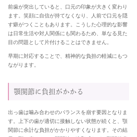
前歯が突出していると、口元の印象が大きく変わり
ます。笑顔に自信が持てなくなり、人前で口元を隠
す癖がつくこともあります。こうした心理的な影響
は日常生活や対人関係にも関わるため、単なる見た
目の問題として片付けることはできません。
早期に対応することで、精神的な負担の軽減にもつ
ながります。
顎関節に負担がかかる
出っ歯は噛み合わせのバランスを崩す要因となりま
す。上下の歯が適切に接触しない状態が続くと、顎
関節に余計な負担がかかりやすくなります。その結