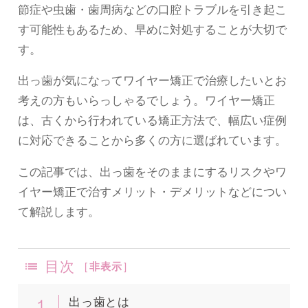
節症や虫歯・歯周病などの口腔トラブルを引き起こ
す可能性もあるため、早めに対処することが大切で
す。
出っ歯が気になってワイヤー矯正で治療したいとお
考えの方もいらっしゃるでしょう。ワイヤー矯正
は、古くから行われている矯正方法で、幅広い症例
に対応できることから多くの方に選ばれています。
この記事では、出っ歯をそのままにするリスクやワ
イヤー矯正で治すメリット・デメリットなどについ
て解説します。
目次
[
非表示
]
1
出っ歯とは