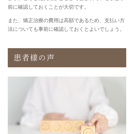
前に確認しておくことが大切です。
また、矯正治療の費用は高額であるため、支払い方
法についても事前に確認しておくとよいでしょう。
患者様の声