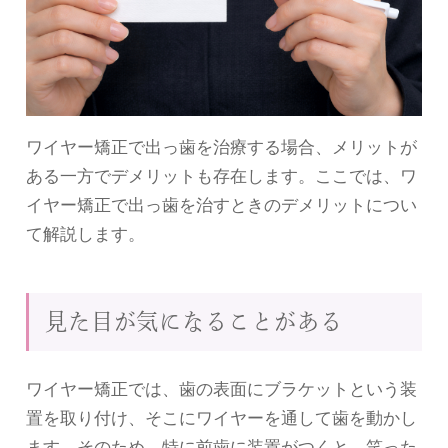
ワイヤー矯正で出っ歯を治療する場合、メリットが
ある一方でデメリットも存在します。ここでは、ワ
イヤー矯正で出っ歯を治すときのデメリットについ
て解説します。
見た目が気になることがある
ワイヤー矯正では、歯の表面にブラケットという装
置を取り付け、そこにワイヤーを通して歯を動かし
ます。そのため、特に前歯に装置がつくと、笑った