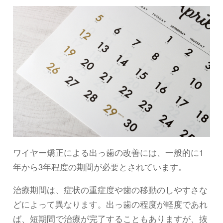
ワイヤー矯正による出っ歯の改善には、一般的に1
年から3年程度の期間が必要とされています。
治療期間は、症状の重症度や歯の移動のしやすさな
どによって異なります。出っ歯の程度が軽度であれ
ば、短期間で治療が完了することもありますが、抜