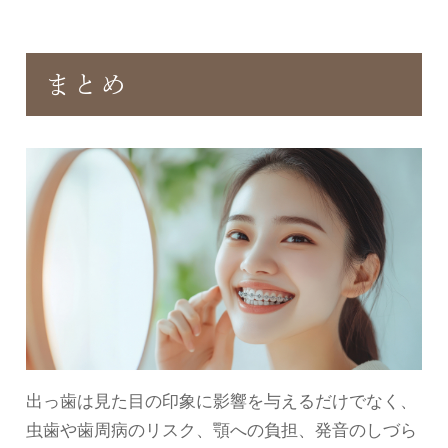
まとめ
出っ歯は見た目の印象に影響を与えるだけでなく、
虫歯や歯周病のリスク、顎への負担、発音のしづら