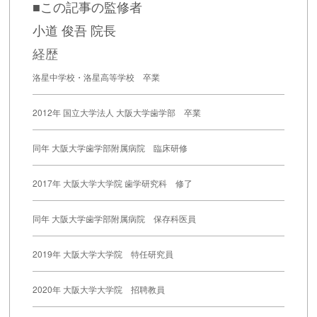
■この記事の監修者
小道 俊吾 院長
経歴
洛星中学校・洛星高等学校 卒業
2012年 国立大学法人 大阪大学歯学部 卒業
同年 大阪大学歯学部附属病院 臨床研修
2017年 大阪大学大学院 歯学研究科 修了
同年 大阪大学歯学部附属病院 保存科医員
2019年 大阪大学大学院 特任研究員
2020年 大阪大学大学院 招聘教員