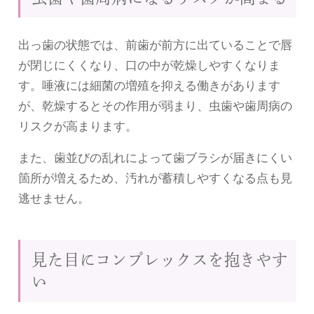
出っ歯の状態では、前歯が前方に出ていることで唇
が閉じにくくなり、口の中が乾燥しやすくなりま
す。唾液には細菌の増殖を抑える働きがあります
が、乾燥するとその作用が弱まり、虫歯や歯周病の
リスクが高まります。
また、歯並びの乱れによって歯ブラシが届きにくい
箇所が増えるため、汚れが蓄積しやすくなる点も見
逃せません。
見た目にコンプレックスを抱きやす
い