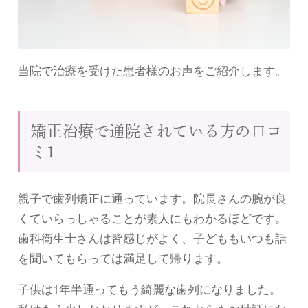
当院で治療を受けた患者様のお声をご紹介します。
矯正治療で通院されている方の口コ
ミ1
親子で歯列矯正に通っています。院長さんの腕が良
くていらっしゃることが素人にもわかるほどです。
歯科衛生士さんは皆感じがよく、子どももいつも話
を聞いてもらっては満足して帰ります。
子供は1年半通ってもう綺麗な歯列になりました。