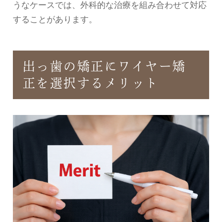
うなケースでは、外科的な治療を組み合わせて対応
することがあります。
出っ歯の矯正にワイヤー矯
正を選択するメリット