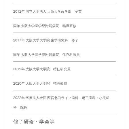
2012年 国立大学法人 大阪大学歯学部 卒業
同年 大阪大学歯学部附属病院 臨床研修
2017年 大阪大学大学院 歯学研究科 修了
同年 大阪大学歯学部附属病院 保存科医員
2019年 大阪大学大学院 特任研究員
2020年 大阪大学大学院 招聘教員
2022年 医療法人社団 西宮北口ライフ歯科・矯正歯科・小児歯
科 院長
修了研修・学会等