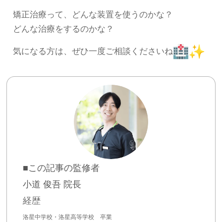
矯正治療って、どんな装置を使うのかな？
どんな治療をするのかな？
気になる方は、ぜひ一度ご相談くださいね
■この記事の監修者
小道 俊吾 院長
経歴
洛星中学校・洛星高等学校 卒業