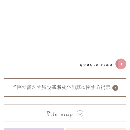
google map
当院で満たす施設基準及び加算に関する掲示
Site map