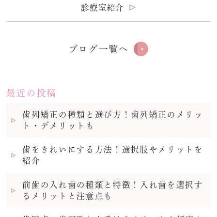
診療室紹介
ブログ一覧へ
最近の投稿
歯列矯正の種類と選び方！歯列矯正のメリッ
ト・デメリットも
歯をきれいにする方法！選択肢やメリットを
紹介
前歯の入れ歯の種類と特徴！入れ歯を選択す
るメリットと注意点も