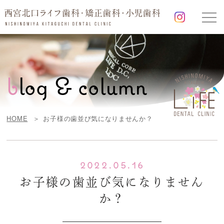
b
log & column
HOME
お子様の歯並び気になりませんか？
2022.05.16
お子様の歯並び気になりません
か？