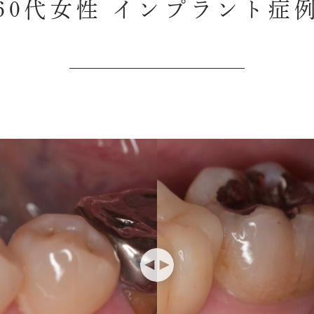
60代女性 インプラント症