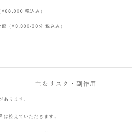
¥88,000 税込み）
療（¥3,300/30分 税込み）
主なリスク・副作用
があります。
呂は控えていただきます。