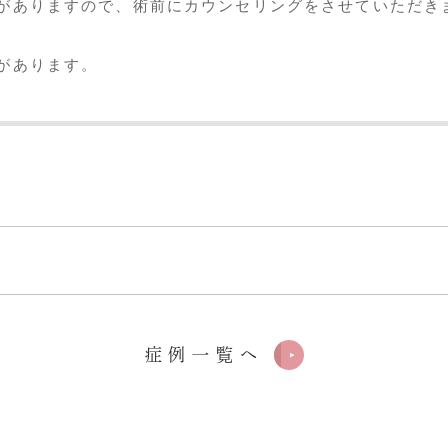
がありますので、術前にカウンセリングをさせていただき
があります。
症例一覧へ