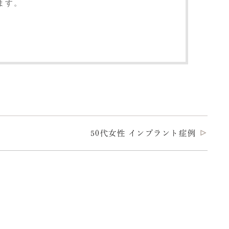
ます。
50代女性 インプラント症例