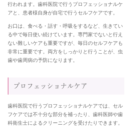
行われます。歯科医院で行うプロフェッショナルケ
アと、患者様自身が自宅で行うセルフケアです。
お口は、食べる・話す・呼吸をするなど、生きてい
る中で毎日使い続けています。専門家でないと行え
ない難しいケアも重要ですが、毎日のセルフケアも
非常に重要です。両方をしっかりと行うことが、虫
歯や歯周病の予防になります。
プロフェッショナルケア
歯科医院で行うプロフェッショナルケアでは、セル
フケアでは不十分な部分を補ったり、歯科医師や歯
科衛生士によるクリーニングを受けたりできます。