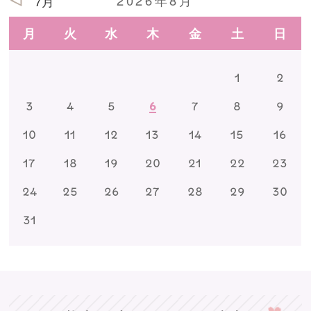
7月
月
火
水
木
金
土
日
1
2
3
4
5
6
7
8
9
10
11
12
13
14
15
16
17
18
19
20
21
22
23
24
25
26
27
28
29
30
31