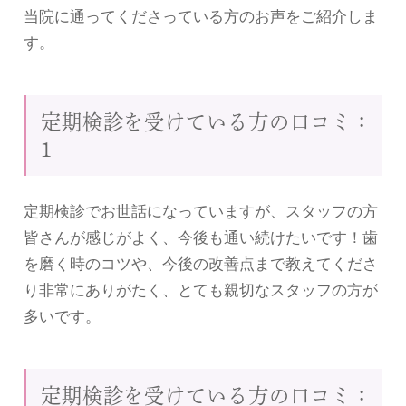
当院に通ってくださっている方のお声をご紹介しま
す。
定期検診を受けている方の口コミ：
1
定期検診でお世話になっていますが、スタッフの方
皆さんが感じがよく、今後も通い続けたいです！歯
を磨く時のコツや、今後の改善点まで教えてくださ
り非常にありがたく、とても親切なスタッフの方が
多いです。
定期検診を受けている方の口コミ：