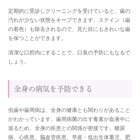
定期的に受診しクリーニングを受けていると、歯の
汚れが少ない状態をキープできます。ステイン（歯
の着色）も除去されるので、見た目にもきれいな歯
を保つことができます。
清潔な口腔内にすることで、口臭の予防にもなるで
しょう。
全身の病気を予防できる
虫歯や歯周病は、全身の健康とも関わりがあること
がわかっています。歯周病菌の出す毒素が血液中に
巡るため、全身の疾患との関係が密接です。糖尿
病、心疾患、脳血管疾患、早産・低出生体重児、肥