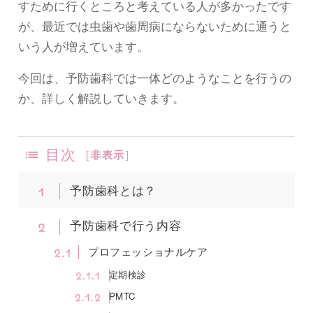
すために行くところと考えている人が多かったです
が、最近では虫歯や歯周病にならないために通うと
いう人が増えています。
今回は、予防歯科では一体どのようなことを行うの
か、詳しく解説していきます。
目次
[
非表示
]
1
予防歯科とは？
2
予防歯科で行う内容
2.1
プロフェッショナルケア
2.1.1
定期検診
2.1.2
PMTC