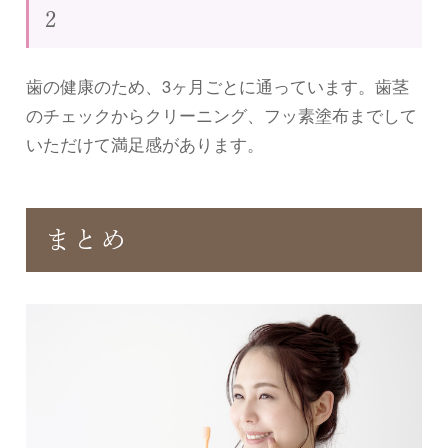
2
歯の健康のため、3ヶ月ごとに通っています。歯茎
のチェックからクリーニング、フッ素塗布までして
いただけて満足感があります。
まとめ