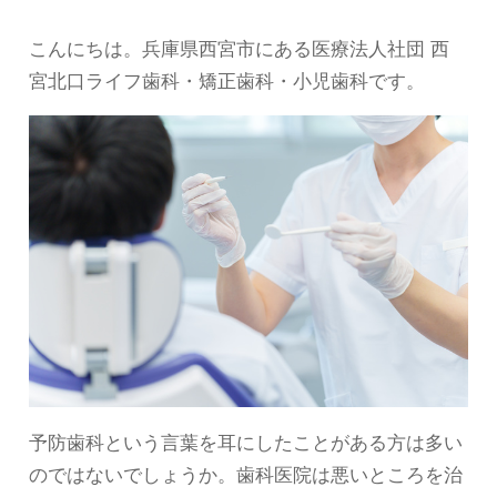
こんにちは。兵庫県西宮市にある医療法人社団 西
宮北口ライフ歯科・矯正歯科・小児歯科です。
予防歯科という言葉を耳にしたことがある方は多い
のではないでしょうか。歯科医院は悪いところを治