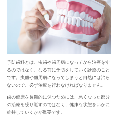
予防歯科とは、虫歯や歯周病になってから治療をす
るのではなく、なる前に予防をしていく診療のこと
です。虫歯や歯周病になってしまうと自然には治ら
ないので、必ず治療を行わなければなりません。
歯の健康を長期的に保つためには、悪くなった部分
の治療を繰り返すのではなく、健康な状態をいかに
維持していくかが重要です。