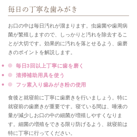
毎日の丁寧な歯みがき
お口の中は毎日汚れが溜まります。虫歯菌や歯周病
菌が繁殖しますので、しっかりと汚れを除去するこ
とが大切です。効果的に汚れを落とせるよう、歯磨
きのポイントを解説します。
毎日3回以上丁寧に歯を磨く
清掃補助用具を使う
フッ素入り歯みがき粉の使用
食後と就寝前に丁寧に歯磨きを行いましょう。特に
就寝前の歯磨きが重要です。寝ている間は、唾液の
量が減少しお口の中の細菌が増殖しやすくなりま
す。細菌の増殖をできる限り防げるよう、就寝前は
特に丁寧に行ってください。