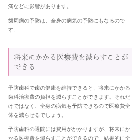
満などに影響があります。
歯周病の予防は、全身の病気の予防にもなるので
す。
将来にかかる医療費を減らすことが
できる
予防歯科で歯の健康を維持できると、将来にかかる
歯科治療費の負担を減らすことができます。それだ
けではなく、全身の病気も予防できるので医療費全
体を減らせるでしょう。
予防歯科の通院には費用がかかりますが、将来にか
かる医療費を減らすことができるので、結果的に全