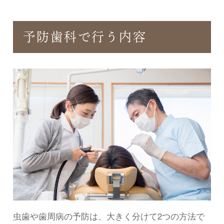
予防歯科で行う内容
虫歯や歯周病の予防は、大きく分けて2つの方法で