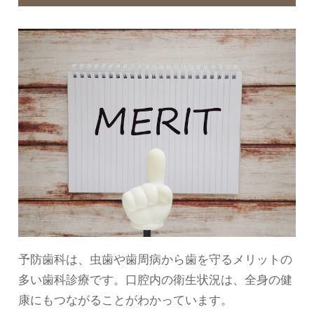
予防歯科は、虫歯や歯周病から歯を守るメリットの
多い歯科診療です。口腔内の衛生状況は、全身の健
康にもつながることがわかっています。