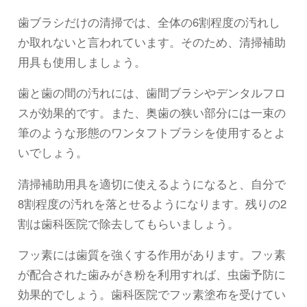
歯ブラシだけの清掃では、全体の6割程度の汚れし
か取れないと言われています。そのため、清掃補助
用具も使用しましょう。
歯と歯の間の汚れには、歯間ブラシやデンタルフロ
スが効果的です。また、奥歯の狭い部分には一束の
筆のような形態のワンタフトブラシを使用するとよ
いでしょう。
清掃補助用具を適切に使えるようになると、自分で
8割程度の汚れを落とせるようになります。残りの2
割は歯科医院で除去してもらいましょう。
フッ素には歯質を強くする作用があります。フッ素
が配合された歯みがき粉を利用すれば、虫歯予防に
効果的でしょう。歯科医院でフッ素塗布を受けてい