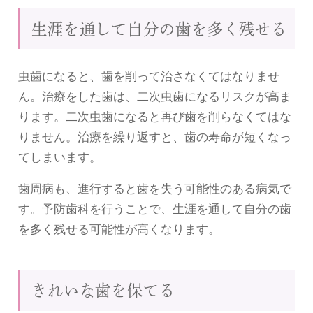
生涯を通して自分の歯を多く残せる
虫歯になると、歯を削って治さなくてはなりませ
ん。治療をした歯は、二次虫歯になるリスクが高ま
ります。二次虫歯になると再び歯を削らなくてはな
りません。治療を繰り返すと、歯の寿命が短くなっ
てしまいます。
歯周病も、進行すると歯を失う可能性のある病気で
す。予防歯科を行うことで、生涯を通して自分の歯
を多く残せる可能性が高くなります。
きれいな歯を保てる