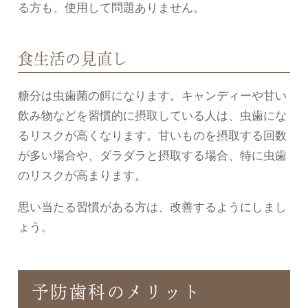
る方も、使用して問題ありません。
食生活の見直し
糖分は虫歯菌の餌になります。キャンディーや甘い
飲み物などを習慣的に摂取している人は、虫歯にな
るリスクが高くなります。甘いものを摂取する回数
が多い場合や、ダラダラと摂取する場合、特に虫歯
のリスクが高まります。
思い当たる習慣がある方は、改善するようにしまし
ょう。
予防歯科のメリット