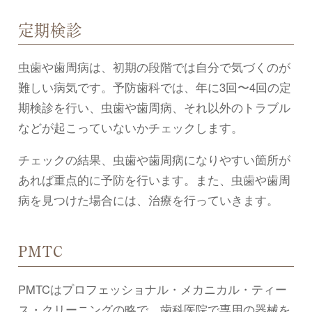
定期検診
虫歯や歯周病は、初期の段階では自分で気づくのが
難しい病気です。予防歯科では、年に3回〜4回の定
期検診を行い、虫歯や歯周病、それ以外のトラブル
などが起こっていないかチェックします。
チェックの結果、虫歯や歯周病になりやすい箇所が
あれば重点的に予防を行います。また、虫歯や歯周
病を見つけた場合には、治療を行っていきます。
PMTC
PMTCはプロフェッショナル・メカニカル・ティー
ス・クリーニングの略で、歯科医院で専用の器械を