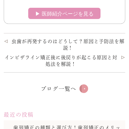
▶︎ 医師紹介ページを見る
虫歯が再発するのはどうして？原因と予防法を解
説！
インビザライン矯正後に後戻りが起こる原因と対
処法を解説！
ブログ一覧へ
最近の投稿
歯列矯正の種類と選び方！歯列矯正のメリッ