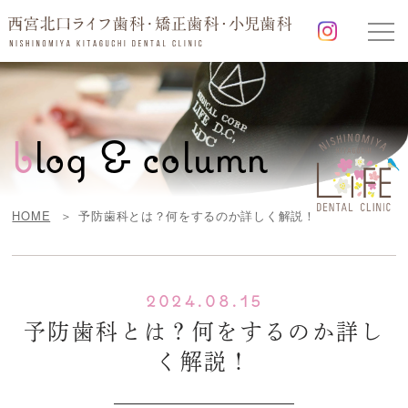
b
log & column
HOME
予防歯科とは？何をするのか詳しく解説！
2024.08.15
予防歯科とは？何をするのか詳し
く解説！