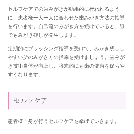
セルフケアでの歯みがきが効果的に行われるよう
に、患者様一人一人に合わせた歯みがき方法の指導
を行います。自己流のみがき方を続けていると、誰
でもみがき残しが発生します。
定期的にブラッシング指導を受けて、みがき残しし
やすい所のみがき方の指導を受けましょう。歯みが
き技術自体が向上し、将来的にも歯の健康を保ちや
すくなります。
セルフケア
患者様自身が行うセルフケアを挙げていきます。