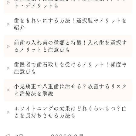
ト・デメリットも
歯をきれいにする方法！選択肢やメリットを
紹介
前歯の入れ歯の種類と特徴！入れ歯を選択す
るメリットと注意点も
歯医者で歯石取りを受けるメリット！頻度や
注意点も
小児矯正で八重歯は治せる？放置するリスク
と治療法を解説
ホワイトニングの効果はどれくらいもつ？白
さを長持ちさせる方法も
2026年8月