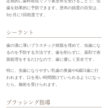
定期的に歯科医院でフッ素塗布を受けることで、虫
歯を効果的に予防できます。塗布の頻度の目安は、
3か月に1回程度です。
シーラント
歯の溝に薄いプラスチック樹脂を埋めて、虫歯にな
るのを予防する方法です。歯を削らずに、薬剤で表
面処理をするだけなので、歯に優しく安全です。
特に、虫歯になりやすい乳歯の奥歯や6歳臼歯に行
われます。口を長い時間開けていられるようになっ
たら、施術を受けられます。
ブラッシング指導