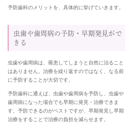
予防歯科のメリットを、具体的に挙げていきます。
虫歯や歯周病の予防・早期発見がで
きる
虫歯や歯周病は、罹患してしまうと自然に治ること
はありません。治療を繰り返すのではなく、なる前
に予防することが大切です。
予防歯科に通えば、虫歯や歯周病を予防し、虫歯や
歯周病になった場合でも早期に発見・治療できま
す。予防できるのがベストですが、早期発見し早期
治療をすることで治療の負担を減らせます。