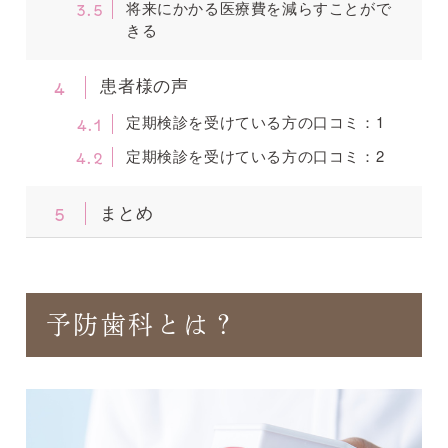
3.5
将来にかかる医療費を減らすことがで
きる
4
患者様の声
4.1
定期検診を受けている方の口コミ：1
4.2
定期検診を受けている方の口コミ：2
5
まとめ
予防歯科とは？