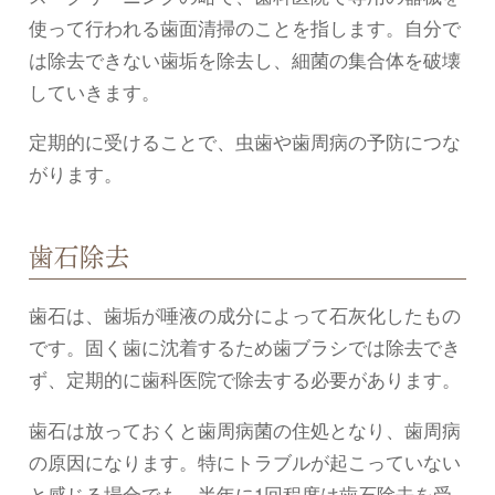
使って行われる歯面清掃のことを指します。自分で
は除去できない歯垢を除去し、細菌の集合体を破壊
していきます。
定期的に受けることで、虫歯や歯周病の予防につな
がります。
歯石除去
歯石は、歯垢が唾液の成分によって石灰化したもの
です。固く歯に沈着するため歯ブラシでは除去でき
ず、定期的に歯科医院で除去する必要があります。
歯石は放っておくと歯周病菌の住処となり、歯周病
の原因になります。特にトラブルが起こっていない
と感じる場合でも、半年に1回程度は歯石除去を受