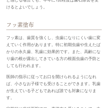
けるとよいでしょう。
フッ素塗布
フッ素は、歯質を強くし、虫歯になりにくい歯に変
えていく作用があります。特に初期虫歯や生えたば
かりの永久歯、乳歯に効果的です。また、高齢にな
り歯の根が露出してきている方の根面虫歯の予防と
しても行われます。
医師の指示に従ってお口を開けられるようになれ
ば、小さなお子様でも受けることができます。乳歯
が生えている子どもであれば誰でも対象になりま
す。