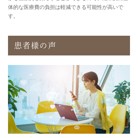
体的な医療費の負担は軽減できる可能性が高いで
す。
患者様の声