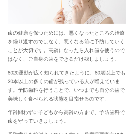
歯の健康を保つためには、悪くなったところの治療
を繰り返すのではなく、悪くなる前に予防していく
ことが大切です。高齢になったら入れ歯を使うので
はなく、ご自身の歯をできるだけ残しましょう。
8020運動が広く知られてきたように、80歳以上でも
20本以上の多くの歯が残っている人が増えていま
す。予防歯科を行うことで、いつまでも自分の歯で
美味しく食べられる状態を目指せるのです。
年齢問わずに子どもから高齢の方まで、予防歯科で
歯を守っていきましょう。