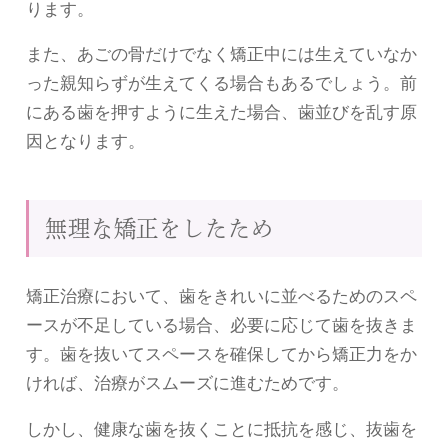
ります。
また、あごの骨だけでなく矯正中には生えていなか
った親知らずが生えてくる場合もあるでしょう。前
にある歯を押すように生えた場合、歯並びを乱す原
因となります。
無理な矯正をしたため
矯正治療において、歯をきれいに並べるためのスペ
ースが不足している場合、必要に応じて歯を抜きま
す。歯を抜いてスペースを確保してから矯正力をか
ければ、治療がスムーズに進むためです。
しかし、健康な歯を抜くことに抵抗を感じ、抜歯を