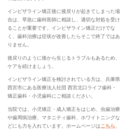
インビザライン矯正後に後戻りが起きてしまった場
合は、早急に歯科医師に相談し、適切な対処を受け
ることが重要です。インビザライン矯正だけでな
く、歯科治療は症状が改善したらそこで終了ではあ
りません。
後戻りのように後から生じるトラブルもあるため、
ケアを続けましょう。
インビザライン矯正を検討されている方は、兵庫県
西宮市にある医療法人社団 西宮北口ライフ歯科・
矯正歯科・小児歯科にご相談ください。
当院では、小児矯正・成人矯正をはじめ、虫歯治療
や歯周病治療、マタニティ歯科、ホワイトニングな
どにも力を入れています。ホームページは
こちら
、