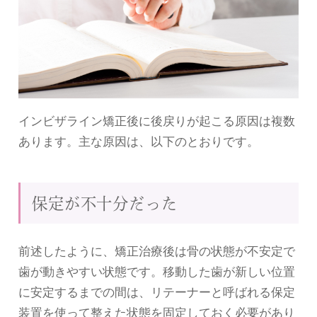
インビザライン矯正後に後戻りが起こる原因は複数
あります。主な原因は、以下のとおりです。
保定が不十分だった
前述したように、矯正治療後は骨の状態が不安定で
歯が動きやすい状態です。移動した歯が新しい位置
に安定するまでの間は、リテーナーと呼ばれる保定
装置を使って整えた状態を固定しておく必要があり