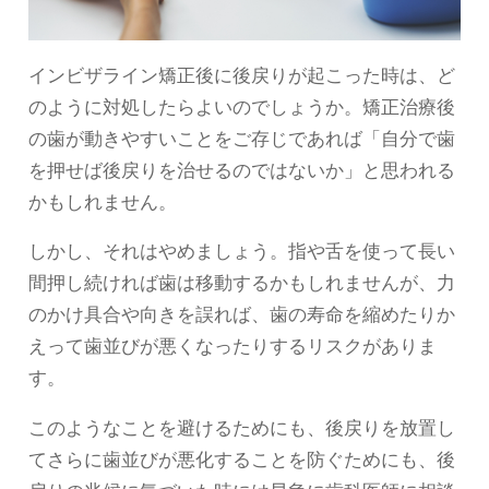
インビザライン矯正後に後戻りが起こった時は、ど
のように対処したらよいのでしょうか。矯正治療後
の歯が動きやすいことをご存じであれば「自分で歯
を押せば後戻りを治せるのではないか」と思われる
かもしれません。
しかし、それはやめましょう。指や舌を使って長い
間押し続ければ歯は移動するかもしれませんが、力
のかけ具合や向きを誤れば、歯の寿命を縮めたりか
えって歯並びが悪くなったりするリスクがありま
す。
このようなことを避けるためにも、後戻りを放置し
てさらに歯並びが悪化することを防ぐためにも、後