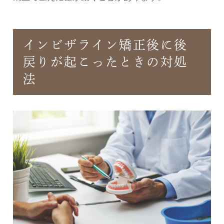
インビザライン矯正後に後
戻りが起こったときの対処
法