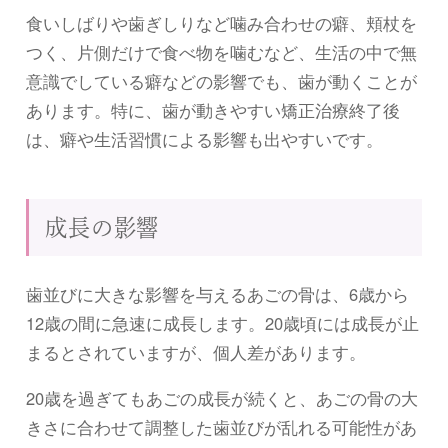
食いしばりや歯ぎしりなど噛み合わせの癖、頬杖を
つく、片側だけで食べ物を噛むなど、生活の中で無
意識でしている癖などの影響でも、歯が動くことが
あります。特に、歯が動きやすい矯正治療終了後
は、癖や生活習慣による影響も出やすいです。
成長の影響
歯並びに大きな影響を与えるあごの骨は、6歳から
12歳の間に急速に成長します。20歳頃には成長が止
まるとされていますが、個人差があります。
20歳を過ぎてもあごの成長が続くと、あごの骨の大
きさに合わせて調整した歯並びが乱れる可能性があ