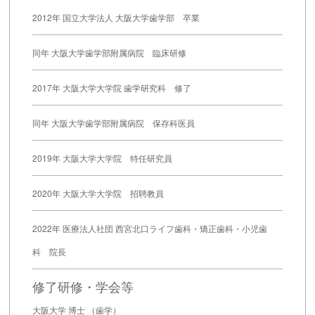
2012年 国立大学法人 大阪大学歯学部 卒業
同年 大阪大学歯学部附属病院 臨床研修
2017年 大阪大学大学院 歯学研究科 修了
同年 大阪大学歯学部附属病院 保存科医員
2019年 大阪大学大学院 特任研究員
2020年 大阪大学大学院 招聘教員
2022年 医療法人社団 西宮北口ライフ歯科・矯正歯科・小児歯
科 院長
修了研修・学会等
大阪大学 博士 （歯学）