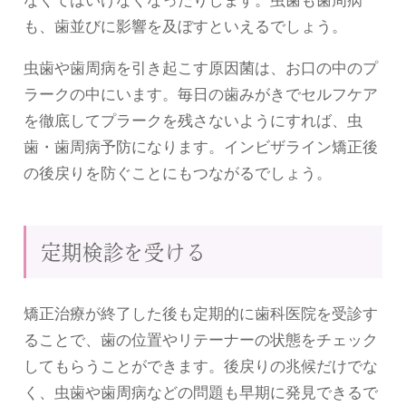
も、歯並びに影響を及ぼすといえるでしょう。
虫歯や歯周病を引き起こす原因菌は、お口の中のプ
ラークの中にいます。毎日の歯みがきでセルフケア
を徹底してプラークを残さないようにすれば、虫
歯・歯周病予防になります。インビザライン矯正後
の後戻りを防ぐことにもつながるでしょう。
定期検診を受ける
矯正治療が終了した後も定期的に歯科医院を受診す
ることで、歯の位置やリテーナーの状態をチェック
してもらうことができます。後戻りの兆候だけでな
く、虫歯や歯周病などの問題も早期に発見できるで