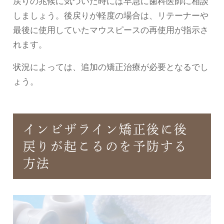
戻りの兆候に気づいた時には早急に歯科医師に相談
しましょう。後戻りが軽度の場合は、リテーナーや
最後に使用していたマウスピースの再使用が指示さ
れます。
状況によっては、追加の矯正治療が必要となるでし
ょう。
インビザライン矯正後に後
戻りが起こるのを予防する
方法