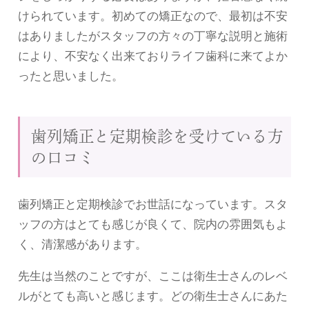
けられています。初めての矯正なので、最初は不安
はありましたがスタッフの方々の丁寧な説明と施術
により、不安なく出来ておりライフ歯科に来てよか
ったと思いました。
歯列矯正と定期検診を受けている方
の口コミ
歯列矯正と定期検診でお世話になっています。スタ
ッフの方はとても感じが良くて、院内の雰囲気もよ
く、清潔感があります。
先生は当然のことですが、ここは衛生士さんのレベ
ルがとても高いと感じます。どの衛生士さんにあた