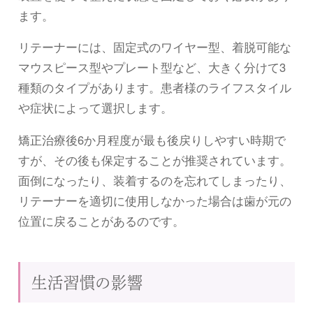
ます。
リテーナーには、固定式のワイヤー型、着脱可能な
マウスピース型やプレート型など、大きく分けて3
種類のタイプがあります。患者様のライフスタイル
や症状によって選択します。
矯正治療後6か月程度が最も後戻りしやすい時期で
すが、その後も保定することが推奨されています。
面倒になったり、装着するのを忘れてしまったり、
リテーナーを適切に使用しなかった場合は歯が元の
位置に戻ることがあるのです。
生活習慣の影響