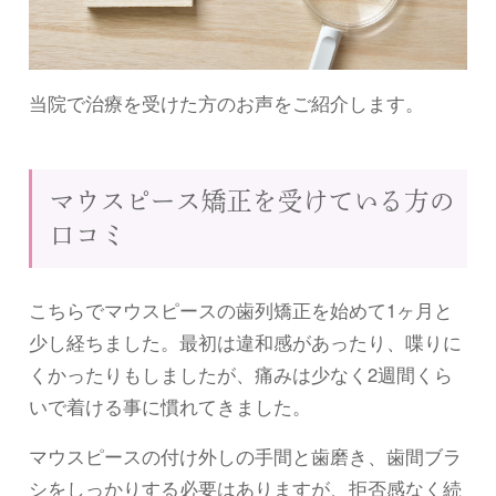
当院で治療を受けた方のお声をご紹介します。
マウスピース矯正を受けている方の
口コミ
こちらでマウスピースの歯列矯正を始めて1ヶ月と
少し経ちました。最初は違和感があったり、喋りに
くかったりもしましたが、痛みは少なく2週間くら
いで着ける事に慣れてきました。
マウスピースの付け外しの手間と歯磨き、歯間ブラ
シをしっかりする必要はありますが、拒否感なく続