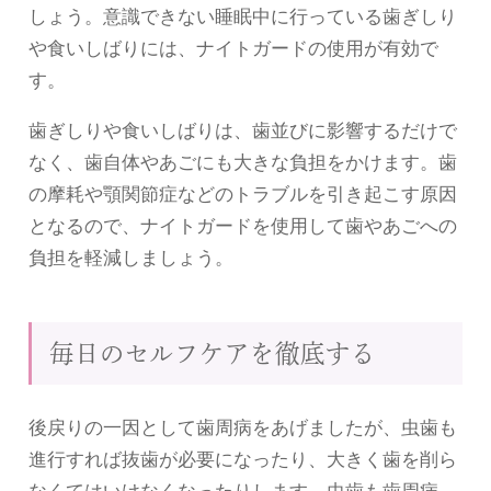
しょう。意識できない睡眠中に行っている歯ぎしり
や食いしばりには、ナイトガードの使用が有効で
す。
歯ぎしりや食いしばりは、歯並びに影響するだけで
なく、歯自体やあごにも大きな負担をかけます。歯
の摩耗や顎関節症などのトラブルを引き起こす原因
となるので、ナイトガードを使用して歯やあごへの
負担を軽減しましょう。
毎日のセルフケアを徹底する
後戻りの一因として歯周病をあげましたが、虫歯も
進行すれば抜歯が必要になったり、大きく歯を削ら
なくてはいけなくなったりします。虫歯も歯周病