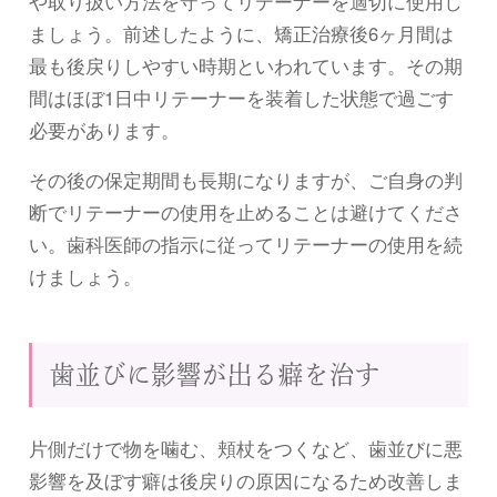
や取り扱い方法を守ってリテーナーを適切に使用し
ましょう。前述したように、矯正治療後6ヶ月間は
最も後戻りしやすい時期といわれています。その期
間はほぼ1日中リテーナーを装着した状態で過ごす
必要があります。
その後の保定期間も長期になりますが、ご自身の判
断でリテーナーの使用を止めることは避けてくださ
い。歯科医師の指示に従ってリテーナーの使用を続
けましょう。
歯並びに影響が出る癖を治す
片側だけで物を噛む、頬杖をつくなど、歯並びに悪
影響を及ぼす癖は後戻りの原因になるため改善しま