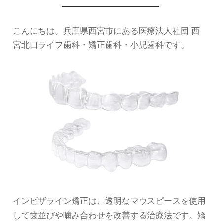
こんにちは。兵庫県西宮市にある医療法人社団 西
宮北口ライフ歯科・矯正歯科・小児歯科です。
インビザライン矯正は、透明なマウスピースを使用
して歯並びや噛み合わせを改善する治療法です。矯