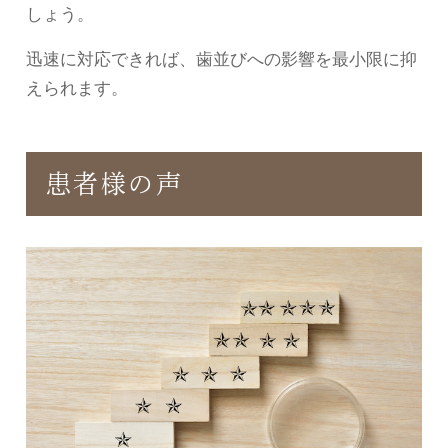
しょう。
迅速に対応できれば、歯並びへの影響を最小限に抑
えられます。
患者様の声