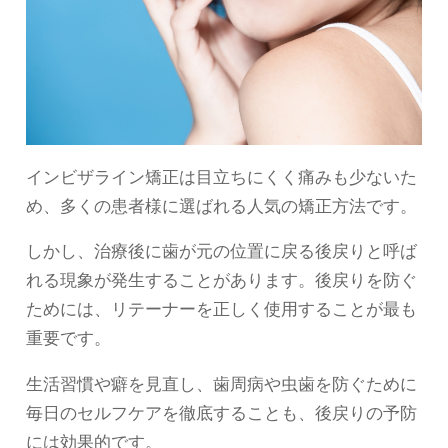
インビザライン矯正は目立ちにくく痛みも少ないた
め、多くの患者様に選ばれる人気の矯正方法です。
しかし、治療後に歯が元の位置に戻る後戻りと呼ば
れる現象が発生することがあります。後戻りを防ぐ
ためには、リテーナーを正しく使用することが最も
重要です。
生活習慣や癖を見直し、歯周病や虫歯を防ぐために
毎日のセルフケアを徹底することも、後戻りの予防
には効果的です。