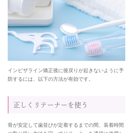
インビザライン矯正後に後戻りが起きないように予
防するには、以下の方法が有効です。
正しくリテーナーを使う
骨が安定して歯並びが定着するまでの間、装着時間