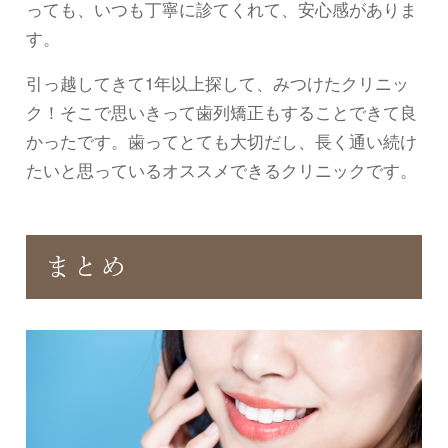
っても、いつも丁寧に診てくれて、安心感がありま
す。
引っ越してきて1年以上探して、みつけたクリニッ
ク！そこで思いきって歯列矯正もすることできて良
かったです。歯ってとても大切だし、長く通い続け
たいと思っているオススメできるクリニックです。
まとめ