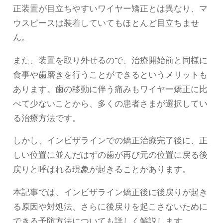
正装置が目立ちやすいワイヤー矯正とは異なり、マ
ウスピースは装着していてもほとんど目立ちませ
ん。
また、装置を取り外せるので、治療開始前と同様に
食事や歯磨きを行うことができるというメリットも
あります。歯の移動に伴う痛みもワイヤー矯正に比
べて少ないことから、多くの患者さまが選択してい
る治療方法です。
しかし、インビザラインでの矯正治療完了後に、正
しい位置に並んだはずの歯が再び元の位置に戻る後
戻りと呼ばれる現象が起きることがあります。
本記事では、インビザライン矯正後に後戻りが起き
る原因や対処法、さらに後戻りを起こさないために
できる予防方法についても詳しく解説します。