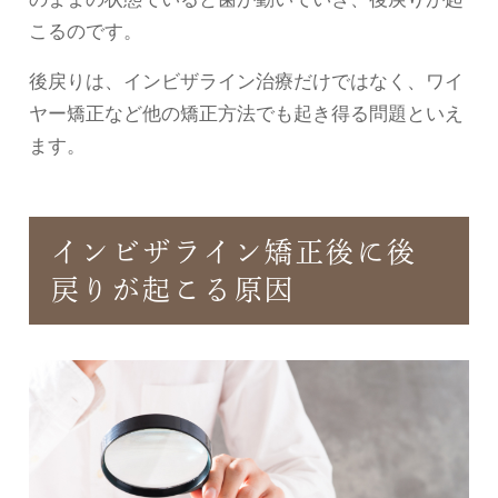
こるのです。
後戻りは、インビザライン治療だけではなく、ワイ
ヤー矯正など他の矯正方法でも起き得る問題といえ
ます。
インビザライン矯正後に後
戻りが起こる原因