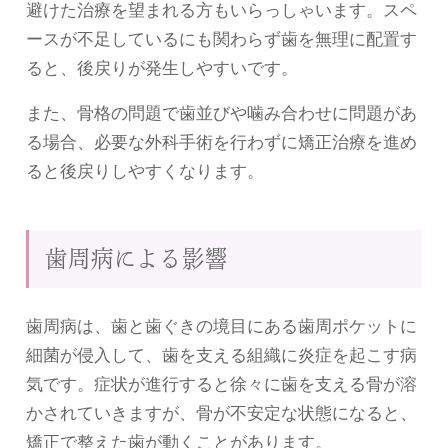
避けた治療を望まれる方もいらっしゃいます。スペ
ースが不足しているにも関わらず歯を無理に配置す
ると、後戻りが発生しやすいです。
また、骨格の問題で歯並びや噛み合わせに問題があ
る場合、必要な外科手術を行わずに矯正治療を進め
ると後戻りしやすくなります。
歯周病による影響
歯周病は、歯と歯ぐきの境目にある歯周ポケットに
細菌が侵入して、歯を支える組織に炎症を起こす病
気です。症状が進行すると徐々に歯を支える骨が溶
かされていきますが、骨が不安定な状態になると、
矯正で整えた歯が動くことがあります。