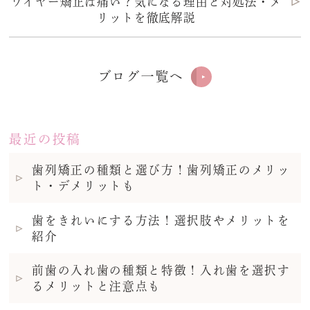
ワイヤー矯正は痛い？気になる理由と対処法・メ
リットを徹底解説
ブログ一覧へ
最近の投稿
歯列矯正の種類と選び方！歯列矯正のメリッ
ト・デメリットも
歯をきれいにする方法！選択肢やメリットを
紹介
前歯の入れ歯の種類と特徴！入れ歯を選択す
るメリットと注意点も