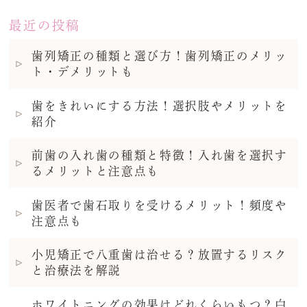
最近の投稿
歯列矯正の種類と選び方！歯列矯正のメリッ
ト・デメリットも
歯をきれいにする方法！選択肢やメリットを
紹介
前歯の入れ歯の種類と特徴！入れ歯を選択す
るメリットと注意点も
歯医者で歯石取りを受けるメリット！頻度や
注意点も
小児矯正で八重歯は治せる？放置するリスク
と治療法を解説
ホワイトニングの効果はどれくらいもつ？白