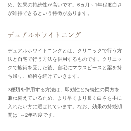
め、効果の持続性が高いです。6ヵ月～1年程度白さ
が維持できるという特徴があります。
デュアルホワイトニング
デュアルホワイトニングとは、クリニックで行う方
法と自宅で行う方法を併用するものです。クリニッ
クで施術を受けた後、自宅にマウスピースと薬を持
ち帰り、施術を続けていきます。
2種類を併用する方法は、即効性と持続性の両方を
兼ね備えているため、より早くより長く白さを手に
入れたい方に選ばれています。なお、効果の持続期
間は1～2年程度です。