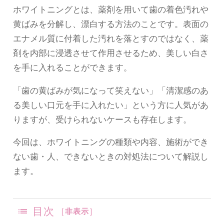
ホワイトニングとは、薬剤を用いて歯の着色汚れや
黄ばみを分解し、漂白する方法のことです。表面の
エナメル質に付着した汚れを落とすのではなく、薬
剤を内部に浸透させて作用させるため、美しい白さ
を手に入れることができます。
「歯の黄ばみが気になって笑えない」「清潔感のあ
る美しい口元を手に入れたい」という方に人気があ
りますが、受けられないケースも存在します。
今回は、ホワイトニングの種類や内容、施術ができ
ない歯・人、できないときの対処法について解説し
ます。
目次
[
非表示
]