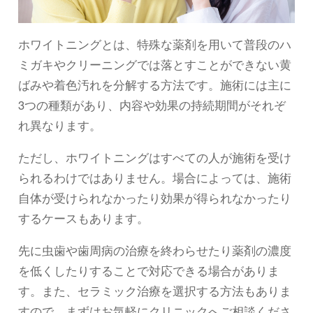
ホワイトニングとは、特殊な薬剤を用いて普段のハ
ミガキやクリーニングでは落とすことができない黄
ばみや着色汚れを分解する方法です。施術には主に
3つの種類があり、内容や効果の持続期間がそれぞ
れ異なります。
ただし、ホワイトニングはすべての人が施術を受け
られるわけではありません。場合によっては、施術
自体が受けられなかったり効果が得られなかったり
するケースもあります。
先に虫歯や歯周病の治療を終わらせたり薬剤の濃度
を低くしたりすることで対応できる場合がありま
す。また、セラミック治療を選択する方法もありま
すので、まずはお気軽にクリニックへご相談くださ