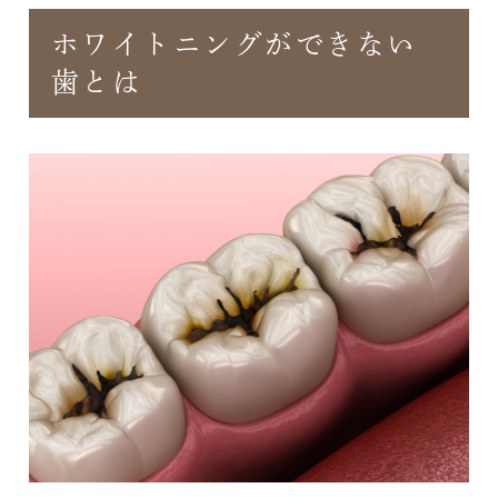
ホワイトニングができない
歯とは