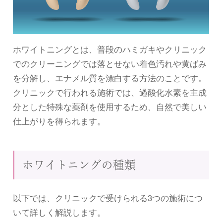
ホワイトニングとは、普段のハミガキやクリニック
でのクリーニングでは落とせない着色汚れや黄ばみ
を分解し、エナメル質を漂白する方法のことです。
クリニックで行われる施術では、過酸化水素を主成
分とした特殊な薬剤を使用するため、自然で美しい
仕上がりを得られます。
ホワイトニングの種類
以下では、クリニックで受けられる3つの施術につ
いて詳しく解説します。