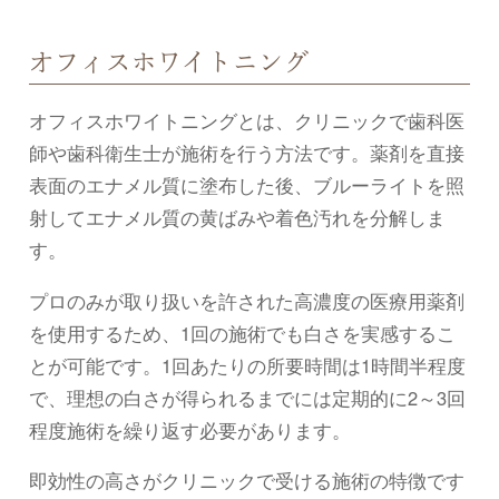
オフィスホワイトニング
オフィスホワイトニングとは、クリニックで歯科医
師や歯科衛生士が施術を行う方法です。薬剤を直接
表面のエナメル質に塗布した後、ブルーライトを照
射してエナメル質の黄ばみや着色汚れを分解しま
す。
プロのみが取り扱いを許された高濃度の医療用薬剤
を使用するため、1回の施術でも白さを実感するこ
とが可能です。1回あたりの所要時間は1時間半程度
で、理想の白さが得られるまでには定期的に2～3回
程度施術を繰り返す必要があります。
即効性の高さがクリニックで受ける施術の特徴です