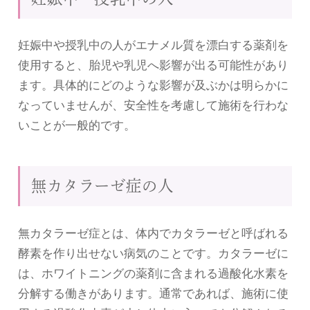
妊娠中や授乳中の人がエナメル質を漂白する薬剤を
使用すると、胎児や乳児へ影響が出る可能性があり
ます。具体的にどのような影響が及ぶかは明らかに
なっていませんが、安全性を考慮して施術を行わな
いことが一般的です。
無カタラーゼ症の人
無カタラーゼ症とは、体内でカタラーゼと呼ばれる
酵素を作り出せない病気のことです。カタラーゼに
は、ホワイトニングの薬剤に含まれる過酸化水素を
分解する働きがあります。通常であれば、施術に使