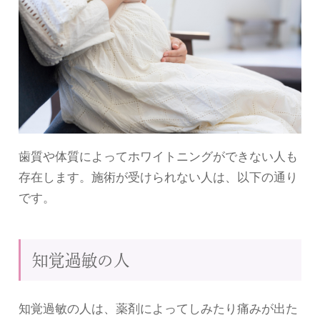
歯質や体質によってホワイトニングができない人も
存在します。施術が受けられない人は、以下の通り
です。
知覚過敏の人
知覚過敏の人は、薬剤によってしみたり痛みが出た