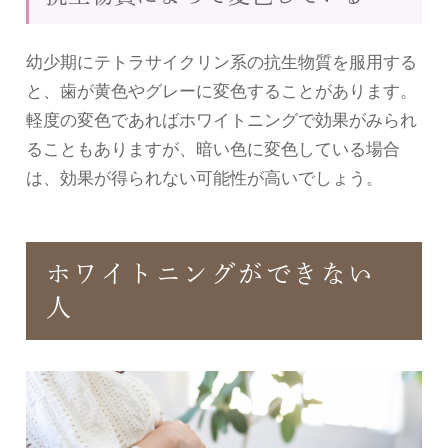
幼少期にテトラサイクリン系の抗生物質を服用する
と、歯が黄色やグレーに変色することがあります。
軽度の変色であればホワイトニングで効果がみられ
ることもありますが、暗い色に変色している場合
は、効果が得られない可能性が高いでしょう。
ホワイトニングができない
人