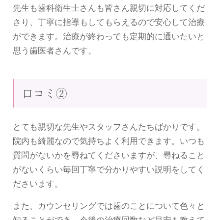
先生も歯科衛生士さんも皆さん親切に対応してくだ
さり、丁寧に指導もしてもらえるので安心して治療
ができます。治療が終わっても定期的に通いたいと
思う歯医者さんです。
口コミ②
とても親切な先生やスタッフさんたちばかりです。
院内も綺麗なので気持ちよく利用できます。いつも
質問がないかを尋ねてくださいますが、尋ねること
がないくらい毎回丁寧で分かりやすい説明をしてく
ださいます。
また、カウンセリングでは歯のことについて色々と
知ることができ、今後の治療回数など目安も教えて