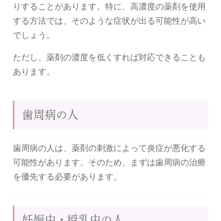
りすることがあります。特に、高濃度の薬剤を使用
する方法では、そのような症状が出る可能性が高い
でしょう。
ただし、薬剤の濃度を低くすれば対応できることも
あります。
歯周病の人
歯周病の人は、薬剤の刺激によって炎症が悪化する
可能性があります。そのため、まずは歯周病の治療
を優先する必要があります。
妊娠中・授乳中の人