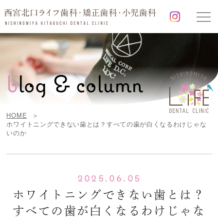
b
log & column
HOME
ホワイトニングできない歯とは？すべての歯が白くなるわけじゃな
いのか
2025.06.05
ホワイトニングできない歯とは？
すべての歯が白くなるわけじゃな