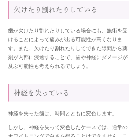
欠けたり割れたりしている
歯が欠けたり割れたりしている場合にも、施術を受
けることによって痛みが出る可能性が高くなりま
す。また、欠けたり割れたりしてできた隙間から薬
剤が内部に浸透することで、歯や神経にダメージが
及ぶ可能性も考えられるでしょう。
神経を失っている
神経を失った歯は、時間とともに変色します。
しかし、神経を失って変色したケースでは、通常の
ホワイトニングで白さを得ることはできません。こ