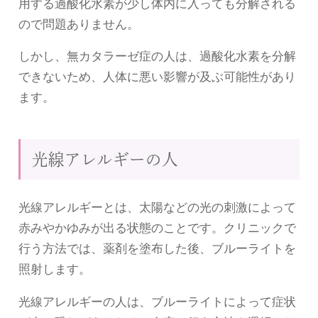
用する過酸化水素が少し体内に入っても分解される
ので問題ありません。
しかし、無カタラーゼ症の人は、過酸化水素を分解
できないため、人体に悪い影響が及ぶ可能性があり
ます。
光線アレルギーの人
光線アレルギーとは、太陽などの光の刺激によって
赤みやかゆみが出る状態のことです。クリニックで
行う方法では、薬剤を塗布した後、ブルーライトを
照射します。
光線アレルギーの人は、ブルーライトによって症状