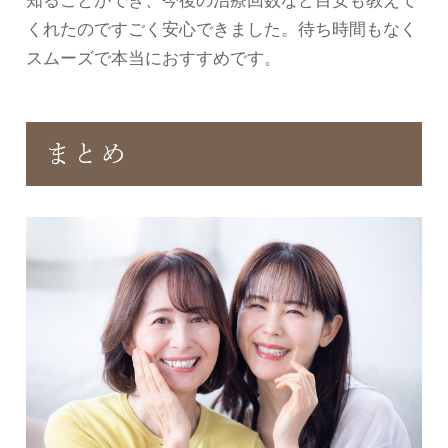
くれたのですごく安心できました。待ち時間もなく
スムーズで本当におすすめです。
まとめ