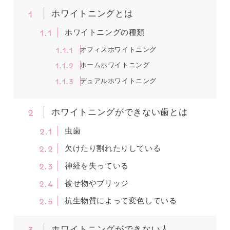
1
ホワイトニングとは
1.1
ホワイトニングの種類
1.1.1
オフィスホワイトニング
1.1.2
ホームホワイトニング
1.1.3
デュアルホワイトニング
2
ホワイトニングができない歯とは
2.1
虫歯
2.2
欠けたり割れたりしている
2.3
神経を失っている
2.4
被せ物やブリッジ
2.5
抗生物質によって変色している
3
ホワイトニングができない人