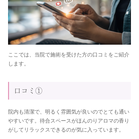
ここでは、当院で施術を受けた方の口コミをご紹介
します。
口コミ①
院内も清潔で、明るく雰囲気が良いのでとても通い
やすいです。待合スペースがほんのりアロマの香り
がしてリラックスできるのが気に入っています。