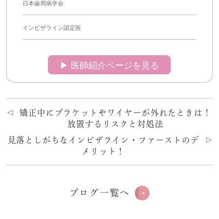
日本歯周病学会
インビザライン認定医
▶︎ 医師紹介ページを見る
矯正中にブラケットやワイヤーが外れたときは！
放置するリスクと対処法
見落としがちなインビザライン・ファーストのデ
メリット！
ブログ一覧へ