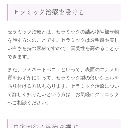
セラミック治療を受ける
セラミック治療とは、セラミックの詰め物や被せ物
を施す方法のことです。セラミックは透明感や美し
い白さを持つ素材ですので、審美性を高めることが
できます。
また、ラミネートべニアといって、表面のエナメル
質をわずかに削って、セラミック製の薄いシェルを
貼り付ける方法もあります。セラミック治療につい
て詳しく知りたいという方は、お気軽にクリニック
へご相談ください。
自宅で行う施術を選ぶ