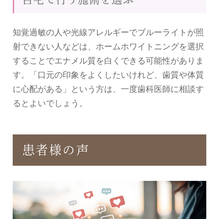
知覚過敏の人や光線アレルギーでブルーライトが照
射できない人などは、ホームホワイトニングを選択
することでエナメル質を白くできる可能性がありま
す。「口元の印象をよくしたいけれど、歯質や体質
に心配がある」という方は、一度歯科医師に相談す
るとよいでしょう。
患者様の声