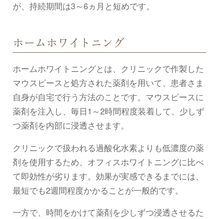
が、持続期間は3～6ヵ月と短めです。
ホームホワイトニング
ホームホワイトニングとは、クリニックで作製した
マウスピースと処方された薬剤を用いて、患者さま
自身が自宅で行う方法のことです。マウスピースに
薬剤を注入し、毎日1～2時間程度装着して、少しず
つ薬剤を内部に浸透させます。
クリニックで扱われる過酸化水素よりも低濃度の薬
剤を使用するため、オフィスホワイトニングに比べ
て即効性が劣ります。効果が実感できるまでには、
最短でも2週間程度かかることが一般的です。
一方で、時間をかけて薬剤を少しずつ浸透させるた