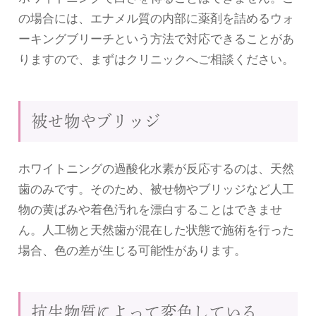
の場合には、エナメル質の内部に薬剤を詰めるウォ
ーキングブリーチという方法で対応できることがあ
りますので、まずはクリニックへご相談ください。
被せ物やブリッジ
ホワイトニングの過酸化水素が反応するのは、天然
歯のみです。そのため、被せ物やブリッジなど人工
物の黄ばみや着色汚れを漂白することはできませ
ん。人工物と天然歯が混在した状態で施術を行った
場合、色の差が生じる可能性があります。
抗生物質によって変色している