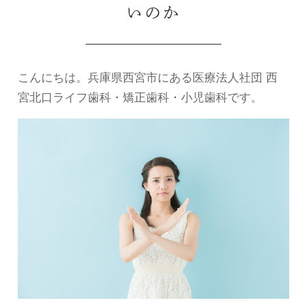
いのか
こんにちは。兵庫県西宮市にある医療法人社団 西
宮北口ライフ歯科・矯正歯科・小児歯科です。