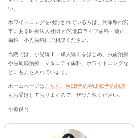
い。
ホワイトニングを検討されている方は、兵庫県西宮
市にある医療法人社団 西宮北口ライフ歯科・矯正
歯科・小児歯科にご相談ください。
当院では、小児矯正・成人矯正をはじめ、虫歯治療
や歯周病治療、マタニティ歯科、ホワイトニングな
どにも力を入れています。
ホームページは
こちら
、
WEB予約
や
LINE予約相談
もお受けしておりますので、ぜひご覧ください。
小道俊吾