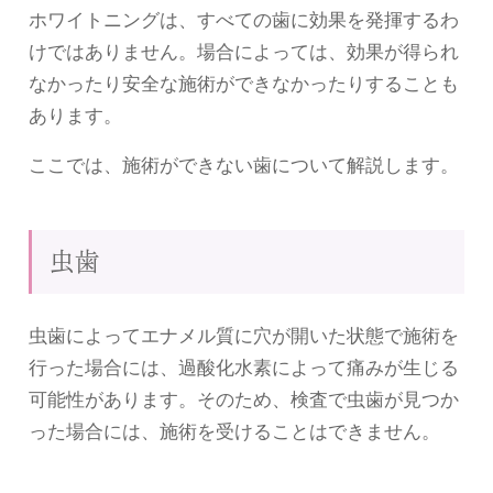
ホワイトニングは、すべての歯に効果を発揮するわ
けではありません。場合によっては、効果が得られ
なかったり安全な施術ができなかったりすることも
あります。
ここでは、施術ができない歯について解説します。
虫歯
虫歯によってエナメル質に穴が開いた状態で施術を
行った場合には、過酸化水素によって痛みが生じる
可能性があります。そのため、検査で虫歯が見つか
った場合には、施術を受けることはできません。