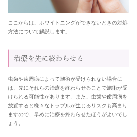
ここからは、ホワイトニングができないときの対処
方法について解説します。
治療を先に終わらせる
虫歯や歯周病によって施術が受けられない場合に
は、先にそれらの治療を終わらせることで施術が受
けられる可能性があります。また、虫歯や歯周病を
放置すると様々なトラブルが生じるリスクも高まり
ますので、早めに治療を終わらせたほうがよいでし
ょう。