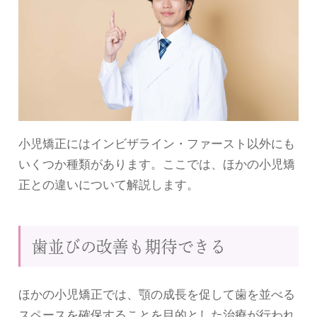
小児矯正にはインビザライン・ファースト以外にも
いくつか種類があります。ここでは、ほかの小児矯
正との違いについて解説します。
歯並びの改善も期待できる
ほかの小児矯正では、顎の成長を促して歯を並べる
スペースを確保することを目的とした治療が行われ