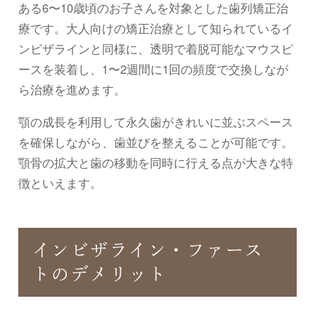
ある6〜10歳頃のお子さんを対象とした歯列矯正治
療です。大人向けの矯正治療として知られているイ
ンビザラインと同様に、透明で着脱可能なマウスピ
ースを装着し、1〜2週間に1回の頻度で交換しなが
ら治療を進めます。
顎の成長を利用して永久歯がきれいに並ぶスペース
を確保しながら、歯並びを整えることが可能です。
顎骨の拡大と歯の移動を同時に行える点が大きな特
徴といえます。
インビザライン・ファース
トのデメリット