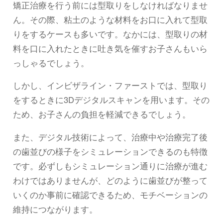
矯正治療を行う前には型取りをしなければなりませ
ん。その際、粘土のような材料をお口に入れて型取
りをするケースも多いです。なかには、型取りの材
料を口に入れたときに吐き気を催すお子さんもいら
っしゃるでしょう。
しかし、インビザライン・ファーストでは、型取り
をするときに3Dデジタルスキャンを用います。その
ため、お子さんの負担を軽減できるでしょう。
また、デジタル技術によって、治療中や治療完了後
の歯並びの様子をシミュレーションできるのも特徴
です。必ずしもシミュレーション通りに治療が進む
わけではありませんが、どのように歯並びが整って
いくのか事前に確認できるため、モチベーションの
維持につながります。