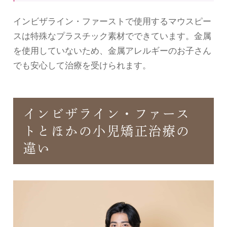
インビザライン・ファーストで使用するマウスピー
スは特殊なプラスチック素材でできています。金属
を使用していないため、金属アレルギーのお子さん
でも安心して治療を受けられます。
インビザライン・ファース
トとほかの小児矯正治療の
違い