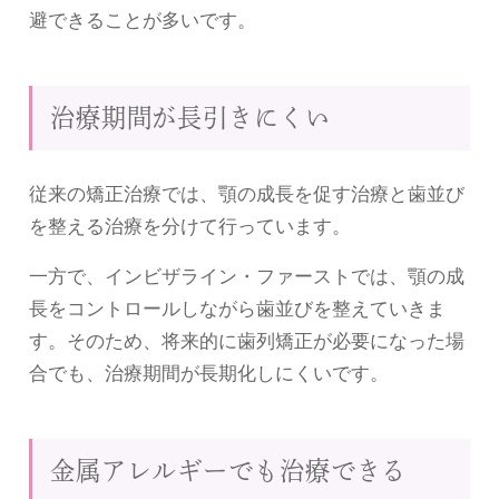
避できることが多いです。
治療期間が長引きにくい
従来の矯正治療では、顎の成長を促す治療と歯並び
を整える治療を分けて行っています。
一方で、インビザライン・ファーストでは、顎の成
長をコントロールしながら歯並びを整えていきま
す。そのため、将来的に歯列矯正が必要になった場
合でも、治療期間が長期化しにくいです。
金属アレルギーでも治療できる