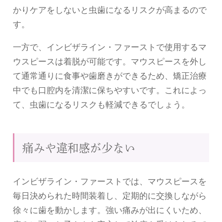
かりケアをしないと虫歯になるリスクが高まるので
す。
一方で、インビザライン・ファーストで使用するマ
ウスピースは着脱が可能です。マウスピースを外し
て通常通りに食事や歯磨きができるため、矯正治療
中でも口腔内を清潔に保ちやすいです。これによっ
て、虫歯になるリスクも軽減できるでしょう。
痛みや違和感が少ない
インビザライン・ファーストでは、マウスピースを
毎日決められた時間装着し、定期的に交換しながら
徐々に歯を動かします。強い痛みが出にくいため、