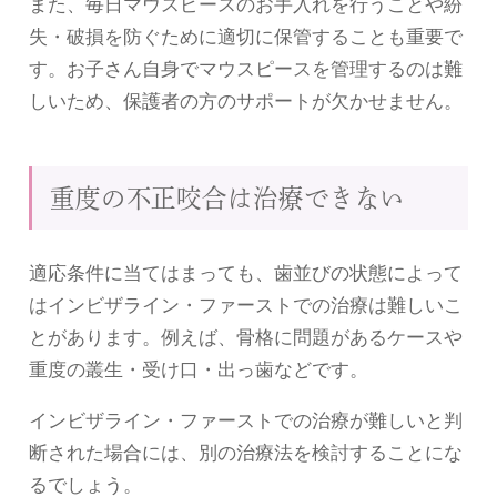
また、毎日マウスピースのお手入れを行うことや紛
失・破損を防ぐために適切に保管することも重要で
す。お子さん自身でマウスピースを管理するのは難
しいため、保護者の方のサポートが欠かせません。
重度の不正咬合は治療できない
適応条件に当てはまっても、歯並びの状態によって
はインビザライン・ファーストでの治療は難しいこ
とがあります。例えば、骨格に問題があるケースや
重度の叢生・受け口・出っ歯などです。
インビザライン・ファーストでの治療が難しいと判
断された場合には、別の治療法を検討することにな
るでしょう。