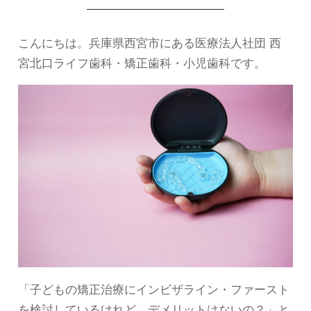
こんにちは。兵庫県西宮市にある医療法人社団 西
宮北口ライフ歯科・矯正歯科・小児歯科です。
「子どもの矯正治療にインビザライン・ファースト
を検討しているけれど、デメリットはないの？」と