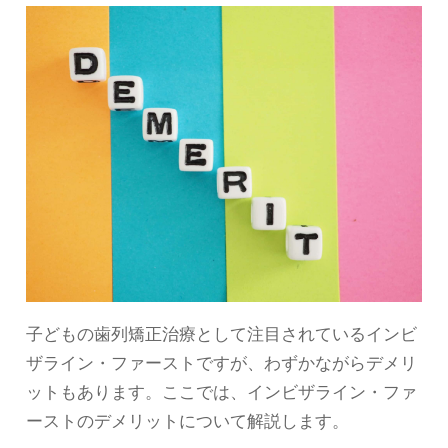
子どもの歯列矯正治療として注目されているインビ
ザライン・ファーストですが、わずかながらデメリ
ットもあります。ここでは、インビザライン・ファ
ーストのデメリットについて解説します。