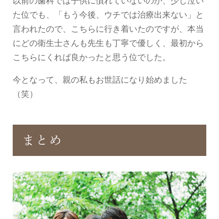
以前の歯科では子供に慣れていないのか、少し泣い
た位でも、「もう今後、ウチでは治療出来ない」と
言われたので、こちらに行き着いたのですが、本当
にどの衛生士さんも先生も丁寧で優しく、最初から
こちらにくれば良かったと思う位でした。
今となって、親の私もお世話になり始めました
（笑）
まとめ