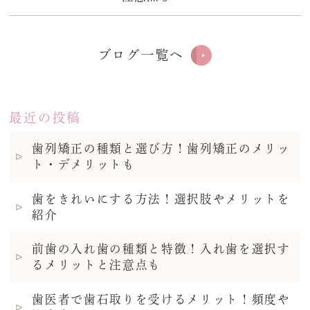
ブログ一覧へ
最近の投稿
歯列矯正の種類と選び方！歯列矯正のメリッ
ト・デメリットも
歯をきれいにする方法！選択肢やメリットを
紹介
前歯の入れ歯の種類と特徴！入れ歯を選択す
るメリットと注意点も
歯医者で歯石取りを受けるメリット！頻度や