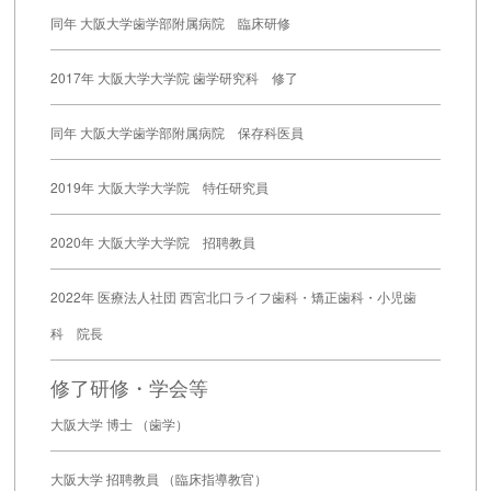
同年 大阪大学歯学部附属病院 臨床研修
2017年 大阪大学大学院 歯学研究科 修了
同年 大阪大学歯学部附属病院 保存科医員
2019年 大阪大学大学院 特任研究員
2020年 大阪大学大学院 招聘教員
2022年 医療法人社団 西宮北口ライフ歯科・矯正歯科・小児歯
科 院長
修了研修・学会等
大阪大学 博士 （歯学）
大阪大学 招聘教員 （臨床指導教官）