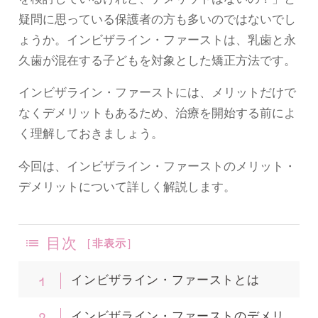
疑問に思っている保護者の方も多いのではないでし
ょうか。インビザライン・ファーストは、乳歯と永
久歯が混在する子どもを対象とした矯正方法です。
インビザライン・ファーストには、メリットだけで
なくデメリットもあるため、治療を開始する前によ
く理解しておきましょう。
今回は、インビザライン・ファーストのメリット・
デメリットについて詳しく解説します。
目次
[
非表示
]
1
インビザライン・ファーストとは
2
インビザライン・ファーストのデメリ