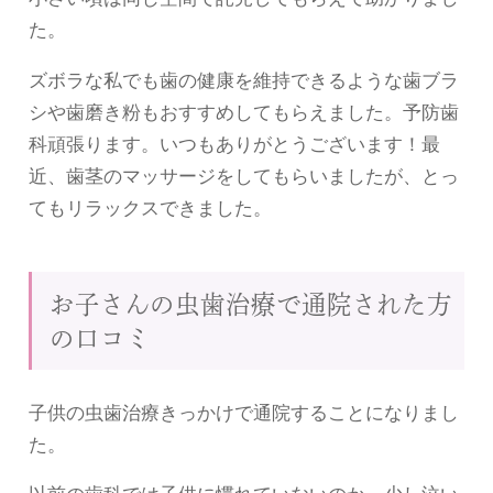
た。
ズボラな私でも歯の健康を維持できるような歯ブラ
シや歯磨き粉もおすすめしてもらえました。予防歯
科頑張ります。いつもありがとうございます！最
近、歯茎のマッサージをしてもらいましたが、とっ
てもリラックスできました。
お子さんの虫歯治療で通院された方
の口コミ
子供の虫歯治療きっかけで通院することになりまし
た。