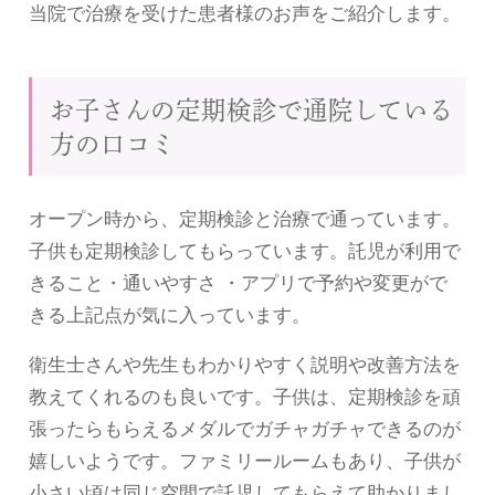
当院で治療を受けた患者様のお声をご紹介します。
お子さんの定期検診で通院している
方の口コミ
オープン時から、定期検診と治療で通っています。
子供も定期検診してもらっています。託児が利用で
きること・通いやすさ ・アプリで予約や変更がで
きる上記点が気に入っています。
衛生士さんや先生もわかりやすく説明や改善方法を
教えてくれるのも良いです。子供は、定期検診を頑
張ったらもらえるメダルでガチャガチャできるのが
嬉しいようです。ファミリールームもあり、子供が
小さい頃は同じ空間で託児してもらえて助かりまし