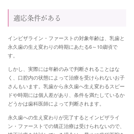
適応条件がある
インビザライン・ファーストの対象年齢は、乳歯と
永久歯の生え変わりの時期にあたる6～10歳頃で
す。
しかし、実際には年齢のみで判断されることはな
く、口腔内の状態によって治療を受けられないお子
さんもいます。乳歯から永久歯へ生え変わるスピー
ドや時期には個人差があり、条件を満たしているか
どうかは歯科医師によって判断されます。
永久歯への生え変わりが完了するとインビザライ
ン・ファーストでの矯正治療は受けられないので、