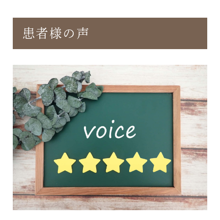
患者様の声