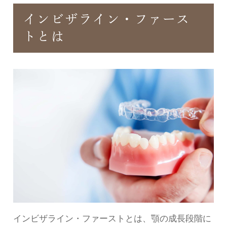
インビザライン・ファース
トとは
インビザライン・ファーストとは、顎の成長段階に