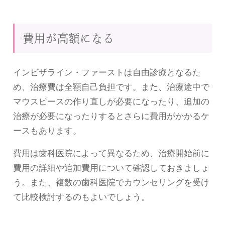
費用が高額になる
インビザライン・ファーストは自由診療となるた
め、治療費は全額自己負担です。また、治療途中で
マウスピースの作り直しが必要になったり、追加の
治療が必要になったりするとさらに費用がかかるケ
ースもあります。
費用は歯科医院によって異なるため、治療開始前に
費用の詳細や追加費用について確認しておきましょ
う。また、複数の歯科医院でカウンセリングを受け
て比較検討するのもよいでしょう。