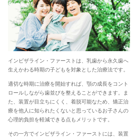
インビザライン・ファーストは、乳歯から永久歯へ
生えかわる時期の子どもを対象とした治療法です。
適切な時期に治療を開始すれば、顎の成長をコント
ロールしながら歯並びを整えることができます。ま
た、装置が目立ちにくく、着脱可能なため、矯正治
療を他人に知られたくないと思っているお子さんの
心理的負担を軽減できる点もメリットです。
その一方でインビザライン・ファーストには、装置