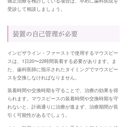
矯正治療を検討している場合は、早めに歯科医院を
受診して相談しましょう。
装置の自己管理が必要
インビザライン・ファーストで使用するマウスピー
スは、1日20〜22時間装着する必要があります。ま
た、歯科医師に指示されたタイミングでマウスピー
スを交換しなければなりません。
装着時間や交換時期を守ることで、治療の効果を得
られます。マウスピースの装着時間や交換時期を守
れないと、計画通りに治療が進まず、治療期間が長
引く可能性があるでしょう。