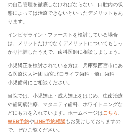
の自己管理を徹底しなければならない、口腔内の状
態によっては治療できないといったデメリットもあ
ります。
インビザライン・ファーストを検討している場合
は、メリットだけでなくデメリットについてもしっ
かり把握したうえで、歯科医師に相談しましょう。
小児矯正を検討されている方は、兵庫県西宮市にあ
る医療法人社団 西宮北口ライフ歯科・矯正歯科・
小児歯科にご相談ください。
当院では、小児矯正・成人矯正をはじめ、虫歯治療
や歯周病治療、マタニティ歯科、ホワイトニングな
どにも力を入れています。ホームページは
こちら
、
WEB予約
や
LINE予約相談
もお受けしておりますの
で、ぜひご覧ください。