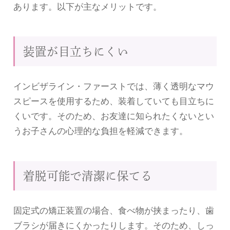
あります。以下が主なメリットです。
装置が目立ちにくい
インビザライン・ファーストでは、薄く透明なマウ
スピースを使用するため、装着していても目立ちに
くいです。そのため、お友達に知られたくないとい
うお子さんの心理的な負担を軽減できます。
着脱可能で清潔に保てる
固定式の矯正装置の場合、食べ物が挟まったり、歯
ブラシが届きにくかったりします。そのため、しっ