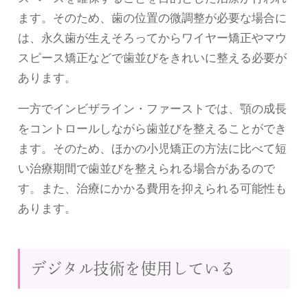
ます。そのため、歯の位置の微調整が必要な場合に
は、永久歯が生えそろってからワイヤー矯正やマウ
スピース矯正などで歯並びをきれいに整える必要が
あります。
一方でインビザライン・ファーストでは、顎の成長
をコントロールしながら歯並びを整えることができ
ます。そのため、ほかの小児矯正の方法に比べて短
い治療期間で歯並びを整えられる場合があるので
す。また、治療にかかる費用を抑えられる可能性も
あります。
デジタル技術を使用している