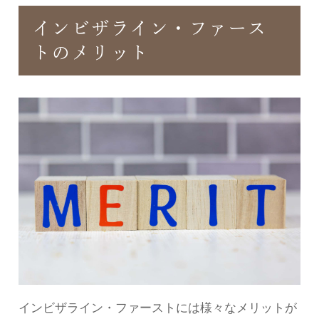
インビザライン・ファース
トのメリット
インビザライン・ファーストには様々なメリットが