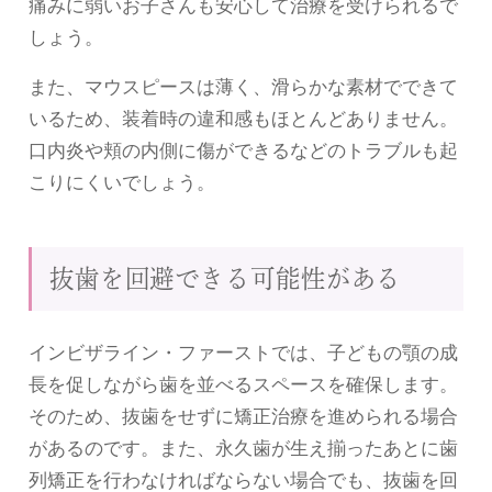
痛みに弱いお子さんも安心して治療を受けられるで
しょう。
また、マウスピースは薄く、滑らかな素材でできて
いるため、装着時の違和感もほとんどありません。
口内炎や頬の内側に傷ができるなどのトラブルも起
こりにくいでしょう。
抜歯を回避できる可能性がある
インビザライン・ファーストでは、子どもの顎の成
長を促しながら歯を並べるスペースを確保します。
そのため、抜歯をせずに矯正治療を進められる場合
があるのです。また、永久歯が生え揃ったあとに歯
列矯正を行わなければならない場合でも、抜歯を回