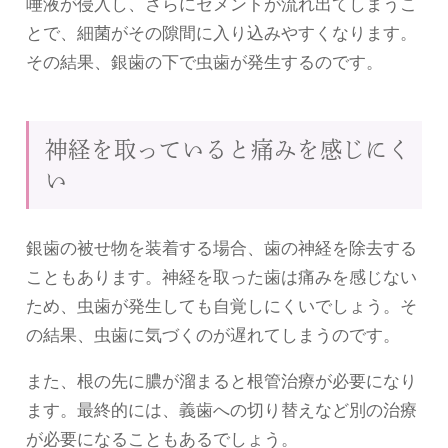
唾液が侵入し、さらにセメントが流れ出てしまうこ
とで、細菌がその隙間に入り込みやすくなります。
その結果、銀歯の下で虫歯が発生するのです。
神経を取っていると痛みを感じにく
い
銀歯の被せ物を装着する場合、歯の神経を除去する
こともあります。神経を取った歯は痛みを感じない
ため、虫歯が発生しても自覚しにくいでしょう。そ
の結果、虫歯に気づくのが遅れてしまうのです。
また、根の先に膿が溜まると根管治療が必要になり
ます。最終的には、義歯への切り替えなど別の治療
が必要になることもあるでしょう。