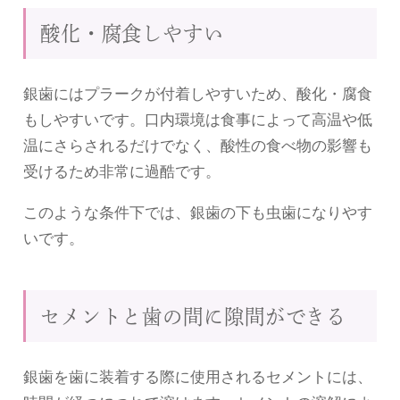
酸化・腐食しやすい
銀歯にはプラークが付着しやすいため、酸化・腐食
もしやすいです。口内環境は食事によって高温や低
温にさらされるだけでなく、酸性の食べ物の影響も
受けるため非常に過酷です。
このような条件下では、銀歯の下も虫歯になりやす
いです。
セメントと歯の間に隙間ができる
銀歯を歯に装着する際に使用されるセメントには、