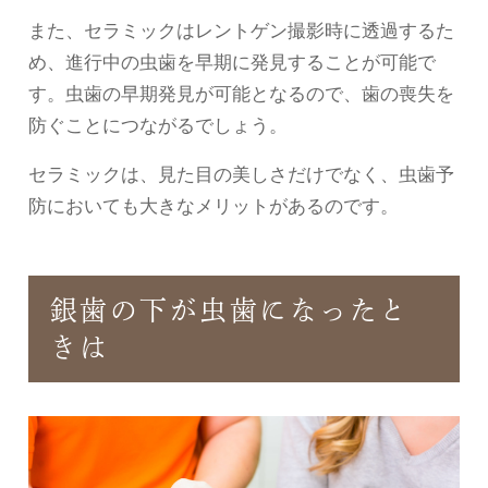
また、セラミックはレントゲン撮影時に透過するた
め、進行中の虫歯を早期に発見することが可能で
す。虫歯の早期発見が可能となるので、歯の喪失を
防ぐことにつながるでしょう。
セラミックは、見た目の美しさだけでなく、虫歯予
防においても大きなメリットがあるのです。
銀歯の下が虫歯になったと
きは