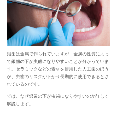
銀歯は金属で作られていますが、金属の性質によっ
て銀歯の下が虫歯になりやすいことが分かっていま
す。セラミックなどの素材を使用した人工歯のほう
が、虫歯のリスクが下がり長期的に使用できるとさ
れているのです。
では、なぜ銀歯の下が虫歯になりやすいのか詳しく
解説します。