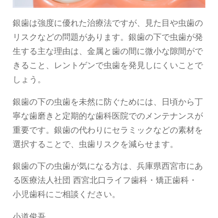
銀歯は強度に優れた治療法ですが、見た目や虫歯の
リスクなどの問題があります。銀歯の下で虫歯が発
生する主な理由は、金属と歯の間に微小な隙間がで
きること、レントゲンで虫歯を発見しにくいことで
しょう。
銀歯の下の虫歯を未然に防ぐためには、日頃から丁
寧な歯磨きと定期的な歯科医院でのメンテナンスが
重要です。銀歯の代わりにセラミックなどの素材を
選択することで、虫歯リスクを減らせます。
銀歯の下の虫歯が気になる方は、兵庫県西宮市にあ
る医療法人社団 西宮北口ライフ歯科・矯正歯科・
小児歯科にご相談ください。
小道俊吾