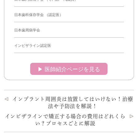
日本歯科保存学会 （認定医）
日本歯周病学会
インビザライン認定医
▶︎ 医師紹介ページを見る
インプラント周囲炎は放置してはいけない！治療
法や予防法を解説！
インビザラインで矯正する場合の費用はどれくら
い？プロセスごとに解説