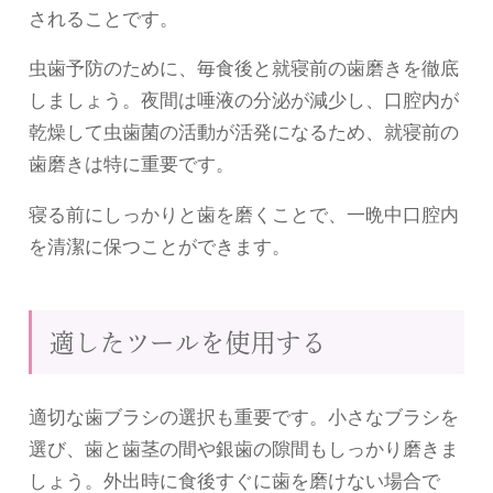
されることです。
虫歯予防のために、毎食後と就寝前の歯磨きを徹底
しましょう。夜間は唾液の分泌が減少し、口腔内が
乾燥して虫歯菌の活動が活発になるため、就寝前の
歯磨きは特に重要です。
寝る前にしっかりと歯を磨くことで、一晩中口腔内
を清潔に保つことができます。
適したツールを使用する
適切な歯ブラシの選択も重要です。小さなブラシを
選び、歯と歯茎の間や銀歯の隙間もしっかり磨きま
しょう。外出時に食後すぐに歯を磨けない場合で