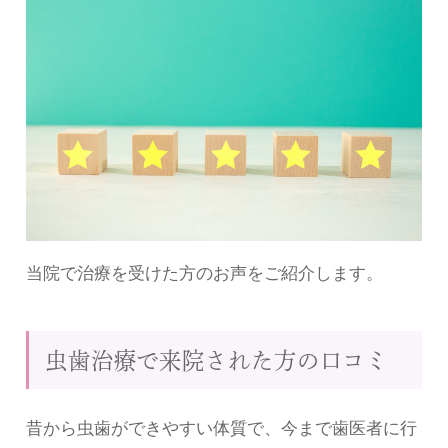
当院で治療を受けた方のお声をご紹介します。
虫歯治療で来院された方の口コミ
昔から虫歯ができやすい体質で、今まで歯医者に行