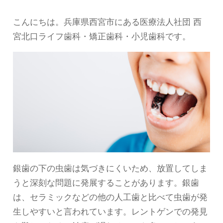
こんにちは。兵庫県西宮市にある医療法人社団 西
宮北口ライフ歯科・矯正歯科・小児歯科です。
銀歯の下の虫歯は気づきにくいため、放置してしま
うと深刻な問題に発展することがあります。銀歯
は、セラミックなどの他の人工歯と比べて虫歯が発
生しやすいと言われています。レントゲンでの発見