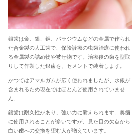
銀歯は金、銀、銅、パラジウムなどの金属で作られ
た合金製の人工歯で、保険診療の虫歯治療に使われ
る金属製の詰め物や被せ物です。治療後の歯を型取
りして作製した銀歯を、セメントで装着します。
かつてはアマルガムが広く使われましたが、水銀が
含まれるため現在ではほとんど使用されていませ
ん。
銀歯は耐久性があり、強い力に耐えられます。奥歯
に使用されることが多いですが、見た目の欠点から
白い歯への交換を望む人が増えています。