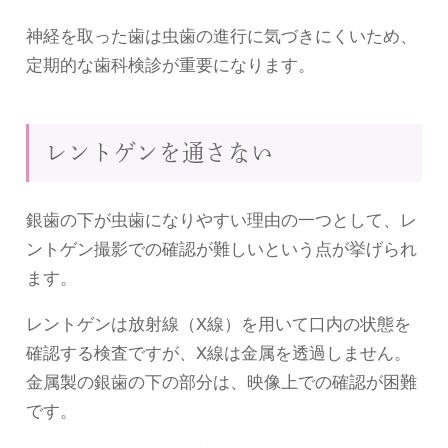
神経を取った歯は虫歯の進行に気づきにくいため、
定期的な歯科検診が重要になります。
レントゲンを通さない
銀歯の下が虫歯になりやすい理由の一つとして、レ
ントゲン撮影での確認が難しいという点が挙げられ
ます。
レントゲンは放射線（X線）を用いて口内の状態を
確認する検査ですが、X線は金属を透過しません。
金属製の銀歯の下の部分は、映像上での確認が困難
です。