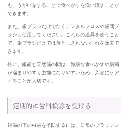
も、うがいをすることで食べかすを洗い流すことが
できます。
また、歯ブラシだけでなくデンタルフロスや歯間ブ
ラシも使用してください。これらの道具を使うこと
で、歯ブラシだけでは落としきれない汚れを除去で
きます。
特に、銀歯と天然歯の間は、微細な食べかすや細菌
が溜まりやすく虫歯になりやすいため、入念にケア
することが大切です。
定期的に歯科検診を受ける
銀歯の下の虫歯を予防するには、日常のブラッシン