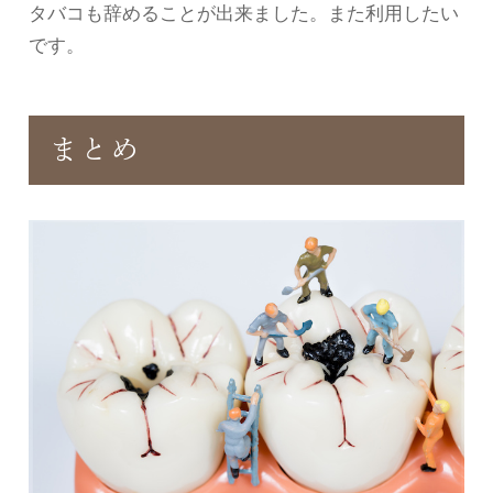
タバコも辞めることが出来ました。また利用したい
です。
まとめ