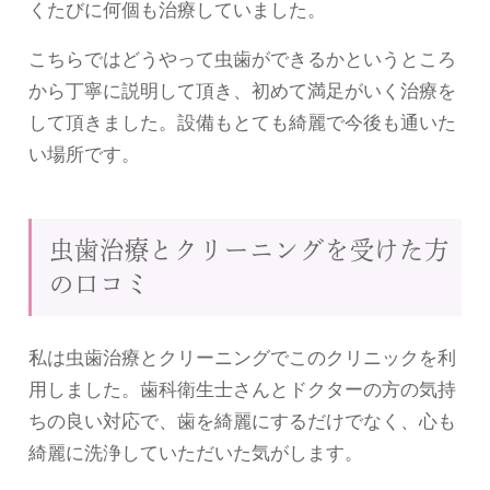
くたびに何個も治療していました。
こちらではどうやって虫歯ができるかというところ
から丁寧に説明して頂き、初めて満足がいく治療を
して頂きました。設備もとても綺麗で今後も通いた
い場所です。
虫歯治療とクリーニングを受けた方
の口コミ
私は虫歯治療とクリーニングでこのクリニックを利
用しました。歯科衛生士さんとドクターの方の気持
ちの良い対応で、歯を綺麗にするだけでなく、心も
綺麗に洗浄していただいた気がします。