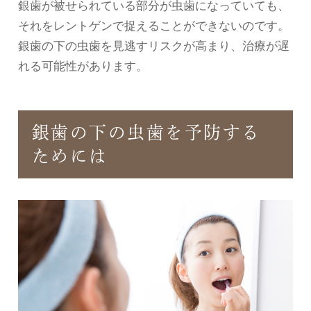
銀歯が被せられている部分が虫歯になっていても、
それをレントゲンで捉えることができないのです。
銀歯の下の虫歯を見逃すリスクが高まり、治療が遅
れる可能性があります。
銀歯の下の虫歯を予防する
ためには