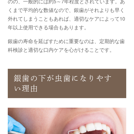
のの、一般的には約5～7年程度とされています。あ
くまで平均的な数値なので、銀歯がそれよりも早く
外れてしまうこともあれば、適切なケアによって10
年以上使用できる場合もあります。
銀歯の寿命を延ばすために重要なのは、定期的な歯
科検診と適切な口内ケアを心がけることです。
銀歯の下が虫歯になりやす
い理由