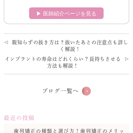
▶︎ 医師紹介ページを見る
親知らずの抜き方は？抜いたあとの注意点も詳し
く解説！
インプラントの寿命はどれくらい？長持ちさせる
方法も解説！
ブログ一覧へ
最近の投稿
歯列矯正の種類と選び方！歯列矯正のメリッ