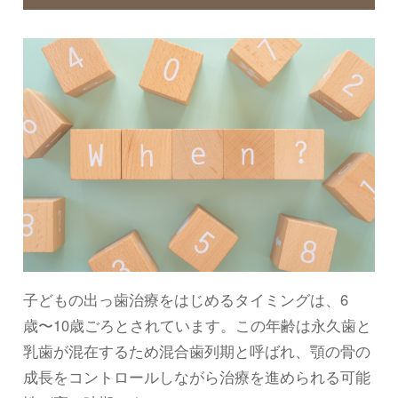
子どもの出っ歯治療をはじめるタイミングは、6
歳〜10歳ごろとされています。この年齢は永久歯と
乳歯が混在するため混合歯列期と呼ばれ、顎の骨の
成長をコントロールしながら治療を進められる可能