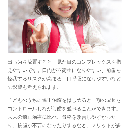
出っ歯を放置すると、見た目のコンプレックスを抱
えやすいです。口内が不衛生になりやすい、前歯を
怪我するリスクが高まる、口呼吸になりやすいなど
の影響も考えられます。
子どものうちに矯正治療をはじめると、顎の成長を
コントロールしながら歯を並べることができます。
大人の矯正治療に比べ、骨格を改善しやすかった
り、抜歯が不要になったりするなど、メリットが多