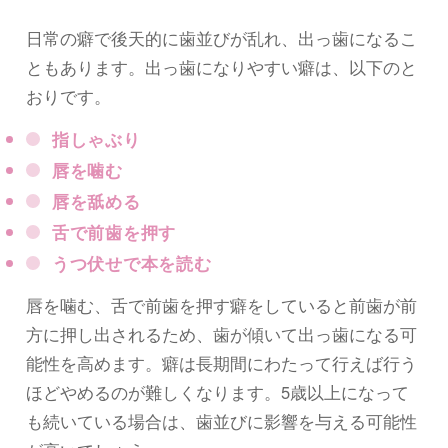
日常の癖で後天的に歯並びが乱れ、出っ歯になるこ
ともあります。出っ歯になりやすい癖は、以下のと
おりです。
指しゃぶり
唇を噛む
唇を舐める
舌で前歯を押す
うつ伏せで本を読む
唇を噛む、舌で前歯を押す癖をしていると前歯が前
方に押し出されるため、歯が傾いて出っ歯になる可
能性を高めます。癖は長期間にわたって行えば行う
ほどやめるのが難しくなります。5歳以上になって
も続いている場合は、歯並びに影響を与える可能性