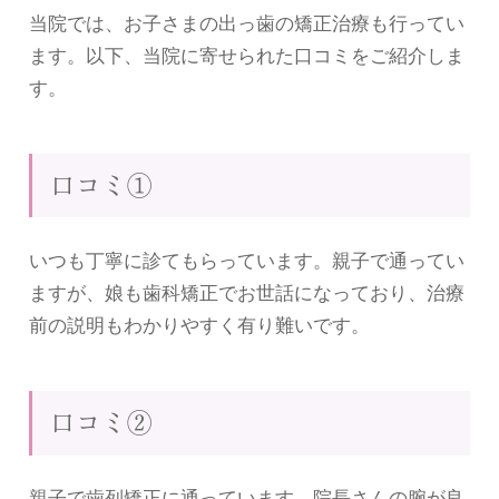
当院では、お子さまの出っ歯の矯正治療も行ってい
ます。以下、当院に寄せられた口コミをご紹介しま
す。
口コミ①
いつも丁寧に診てもらっています。親子で通ってい
ますが、娘も歯科矯正でお世話になっており、治療
前の説明もわかりやすく有り難いです。
口コミ②
親子で歯列矯正に通っています。院長さんの腕が良