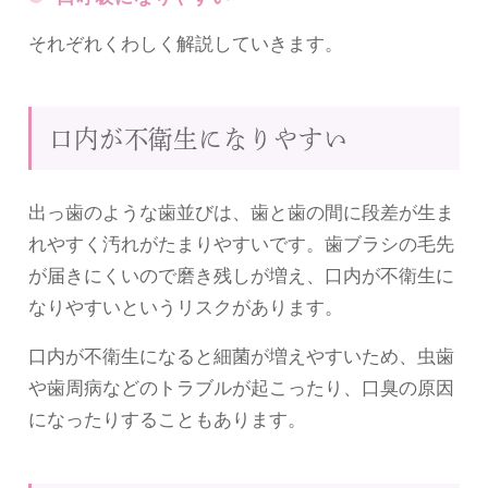
それぞれくわしく解説していきます。
口内が不衛生になりやすい
出っ歯のような歯並びは、歯と歯の間に段差が生ま
れやすく汚れがたまりやすいです。歯ブラシの毛先
が届きにくいので磨き残しが増え、口内が不衛生に
なりやすいというリスクがあります。
口内が不衛生になると細菌が増えやすいため、虫歯
や歯周病などのトラブルが起こったり、口臭の原因
になったりすることもあります。