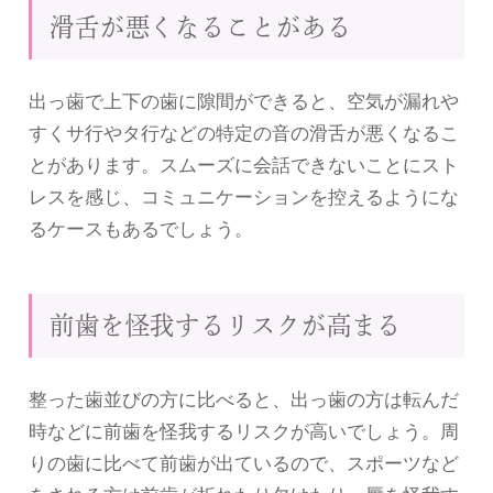
滑舌が悪くなることがある
出っ歯で上下の歯に隙間ができると、空気が漏れや
すくサ行やタ行などの特定の音の滑舌が悪くなるこ
とがあります。スムーズに会話できないことにスト
レスを感じ、コミュニケーションを控えるようにな
るケースもあるでしょう。
前歯を怪我するリスクが高まる
整った歯並びの方に比べると、出っ歯の方は転んだ
時などに前歯を怪我するリスクが高いでしょう。周
りの歯に比べて前歯が出ているので、スポーツなど