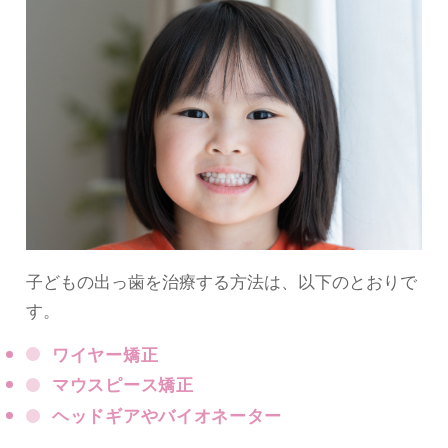
子どもの出っ歯を治療する方法は、以下のとおりで
す。
ワイヤー矯正
マウスピース矯正
ヘッドギアやバイオネーター