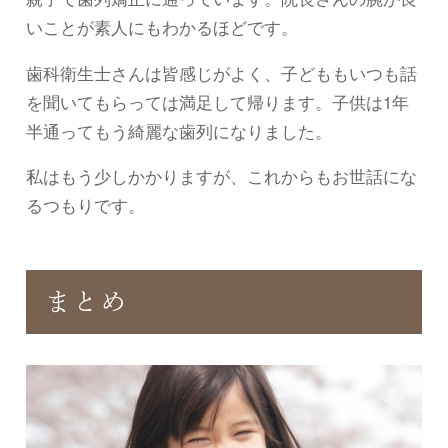
いことが素人にもわかるほどです。
歯科衛生士さんは皆感じがよく、子どももいつも話
を聞いてもらっては満足して帰ります。子供は1年
半通ってもう綺麗な歯列になりました。
私はもう少しかかりますが、これからもお世話にな
るつもりです。
まとめ