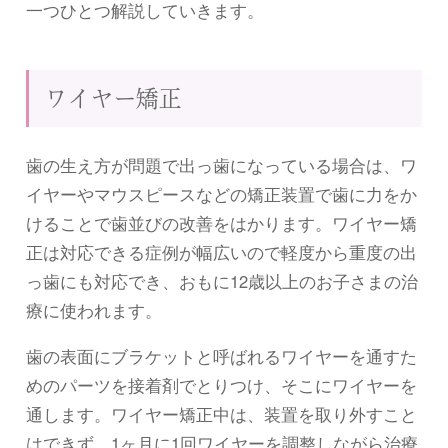
一つひとつ解説していきます。
ワイヤー矯正
歯の生え方が問題で出っ歯になっている場合は、ワ
イヤーやマウスピースなどの矯正装置で歯に力をか
けることで歯並びの改善をはかります。ワイヤー矯
正は対応できる症例が幅広いので軽度から重度の出
っ歯にも対応でき、おもに12歳以上のお子さまの治
療に使われます。
歯の表面にブラケットと呼ばれるワイヤーを通すた
めのパーツを接着剤でとりつけ、そこにワイヤーを
通します。ワイヤー矯正中は、装置を取り外すこと
はできず、1ヶ月に1回ワイヤーを調整しながら治療