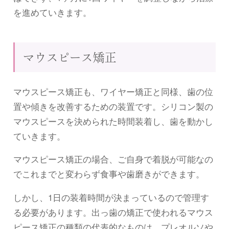
を進めていきます。
マウスピース矯正
マウスピース矯正も、ワイヤー矯正と同様、歯の位
置や傾きを改善するための装置です。シリコン製の
マウスピースを決められた時間装着し、歯を動かし
ていきます。
マウスピース矯正の場合、ご自身で着脱が可能なの
でこれまでと変わらず食事や歯磨きができます。
しかし、1日の装着時間が決まっているので管理す
る必要があります。出っ歯の矯正で使われるマウス
ピース矯正の種類の代表的なものは、プレオルソや