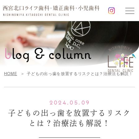
b
log & column
HOME
子どもの出っ歯を放置するリスクとは？治療法も解説！
2024.05.09
子どもの出っ歯を放置するリスク
とは？治療法も解説！