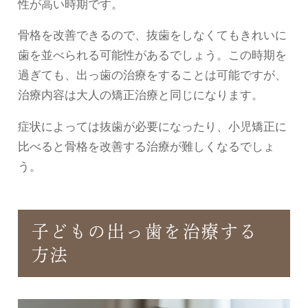
性が高い時期です。
骨格を改善できるので、抜歯をしなくてもきれいに
歯を並べられる可能性があるでしょう。この時期を
過ぎても、出っ歯の治療をすることは可能ですが、
治療内容は大人の矯正治療と同じになります。
症状によっては抜歯が必要になったり、小児矯正に
比べると骨格を改善する治療が難しくなるでしょ
う。
子どもの出っ歯を治療する
方法