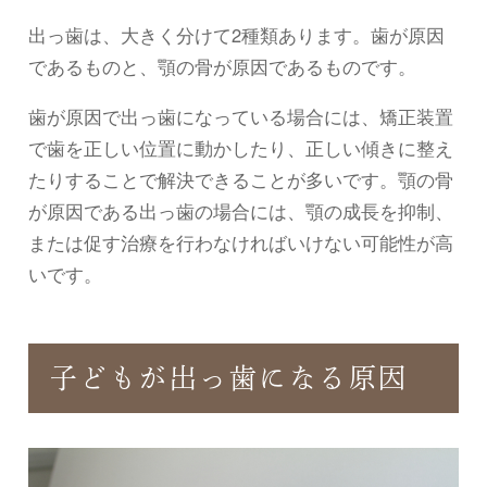
出っ歯は、大きく分けて2種類あります。歯が原因
であるものと、顎の骨が原因であるものです。
歯が原因で出っ歯になっている場合には、矯正装置
で歯を正しい位置に動かしたり、正しい傾きに整え
たりすることで解決できることが多いです。顎の骨
が原因である出っ歯の場合には、顎の成長を抑制、
または促す治療を行わなければいけない可能性が高
いです。
子どもが出っ歯になる原因