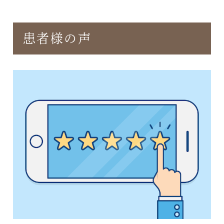
患者様の声