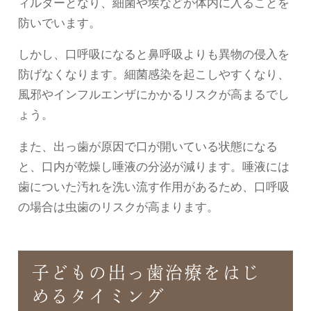
ィルターとなり、細菌や埃などが体内に入ることを
防いでいます。
しかし、口呼吸になると鼻呼吸よりも異物の侵入を
防げなくなります。細菌感染を起こしやすくなり、
風邪やインフルエンザにかかるリスクが高まるでし
ょう。
また、出っ歯が原因で口が開いている状態になる
と、口内が乾燥し唾液の分泌が減ります。唾液には
歯についた汚れを洗い流す作用があるため、口呼吸
の場合は虫歯のリスクが高まります。
子どもの出っ歯治療をはじ
めるタイミング