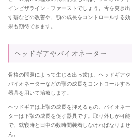
インビザライン・ファーストでしょう。舌を突き出
す癖などの改善や、顎の成長をコントロールする効
果も期待できます。
ヘッドギアやバイオネーター
骨格の問題によって生じる出っ歯は、ヘッドギアや
バイオネーターなどの顎の成長をコントロールする
器具を用いて治療します。
ヘッドギアは上顎の成長を抑えるもの、バイオネー
ターは下顎の成長を促す器具です。取り外しが可能
で、就寝時と日中の数時間装着しなければなりませ
ん。