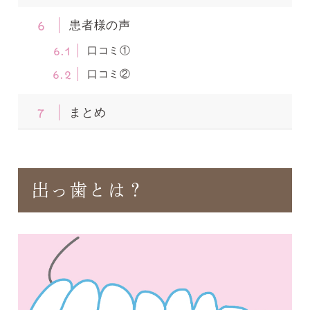
6
患者様の声
6.1
口コミ①
6.2
口コミ②
7
まとめ
出っ歯とは？