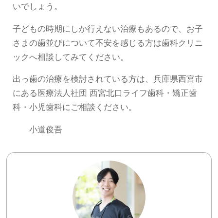
いでしょう。
子どもの時期にしか行えない治療もあるので、お子
さまの歯並びについて不安を感じる方は歯科クリニ
ックへ相談してみてください。
出っ歯の治療を検討されている方は、兵庫県西宮市
にある医療法人社団 西宮北口ライフ歯科・矯正歯
科・小児歯科にご相談ください。
小道俊吾