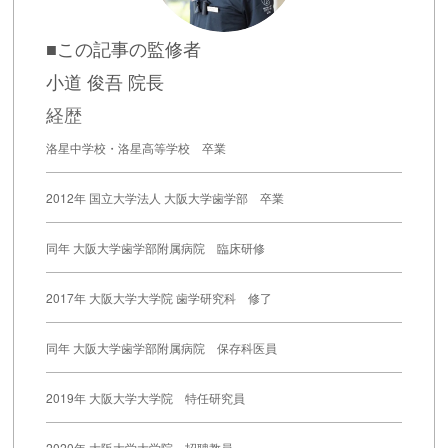
■この記事の監修者
小道 俊吾 院長
経歴
洛星中学校・洛星高等学校 卒業
2012年 国立大学法人 大阪大学歯学部 卒業
同年 大阪大学歯学部附属病院 臨床研修
2017年 大阪大学大学院 歯学研究科 修了
同年 大阪大学歯学部附属病院 保存科医員
2019年 大阪大学大学院 特任研究員
2020年 大阪大学大学院 招聘教員