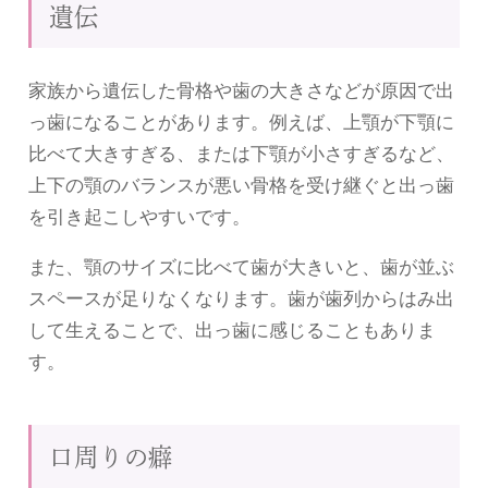
遺伝
家族から遺伝した骨格や歯の大きさなどが原因で出
っ歯になることがあります。例えば、上顎が下顎に
比べて大きすぎる、または下顎が小さすぎるなど、
上下の顎のバランスが悪い骨格を受け継ぐと出っ歯
を引き起こしやすいです。
また、顎のサイズに比べて歯が大きいと、歯が並ぶ
スペースが足りなくなります。歯が歯列からはみ出
して生えることで、出っ歯に感じることもありま
す。
口周りの癖