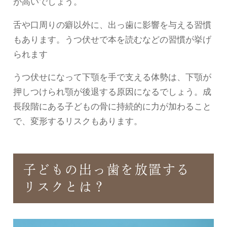
が高いでしょう。
舌や口周りの癖以外に、出っ歯に影響を与える習慣
もあります。うつ伏せで本を読むなどの習慣が挙げ
られます
うつ伏せになって下顎を手で支える体勢は、下顎が
押しつけられ顎が後退する原因になるでしょう。成
長段階にある子どもの骨に持続的に力が加わること
で、変形するリスクもあります。
子どもの出っ歯を放置する
リスクとは？