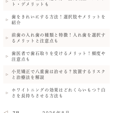
ト・デメリットも
歯をきれいにする方法！選択肢やメリットを
紹介
前歯の入れ歯の種類と特徴！入れ歯を選択す
るメリットと注意点も
歯医者で歯石取りを受けるメリット！頻度や
注意点も
小児矯正で八重歯は治せる？放置するリスク
と治療法を解説
ホワイトニングの効果はどれくらいもつ？白
さを長持ちさせる方法も
2026年8月
7月