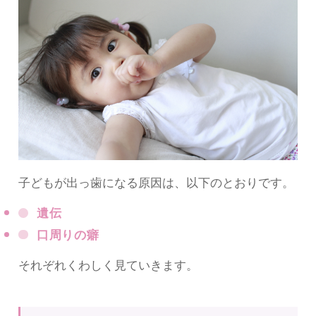
子どもが出っ歯になる原因は、以下のとおりです。
遺伝
口周りの癖
それぞれくわしく見ていきます。