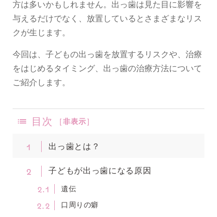
方は多いかもしれません。出っ歯は見た目に影響を
与えるだけでなく、放置しているとさまざまなリス
クが生じます。
今回は、子どもの出っ歯を放置するリスクや、治療
をはじめるタイミング、出っ歯の治療方法について
ご紹介します。
目次
[
非表示
]
1
出っ歯とは？
2
子どもが出っ歯になる原因
2.1
遺伝
2.2
口周りの癖