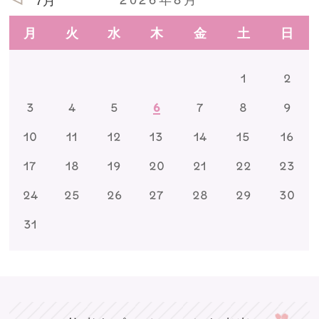
月
火
水
木
金
土
日
1
2
3
4
5
6
7
8
9
10
11
12
13
14
15
16
17
18
19
20
21
22
23
24
25
26
27
28
29
30
31