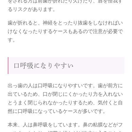
をされる方は前歯が折れたり欠けたり、唇を怪我す
るリスクがあります。
歯が折れると、神経をとったり抜歯をしなければい
けなくなったりするケースもあるので注意が必要で
す。
口呼吸になりやすい
出っ歯の人は口呼吸になりやすいです。歯が前方に
出ているため、口が閉じにくかったり力を入れない
とうまく閉じられなかったりするため、気付くと自
然に口呼吸になっているケースが多いです。
本来、人は鼻呼吸をしています。鼻の粘膜などがフ