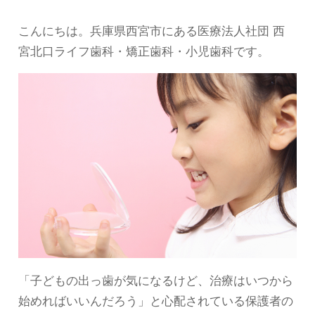
こんにちは。兵庫県西宮市にある医療法人社団 西
宮北口ライフ歯科・矯正歯科・小児歯科です。
「子どもの出っ歯が気になるけど、治療はいつから
始めればいいんだろう」と心配されている保護者の