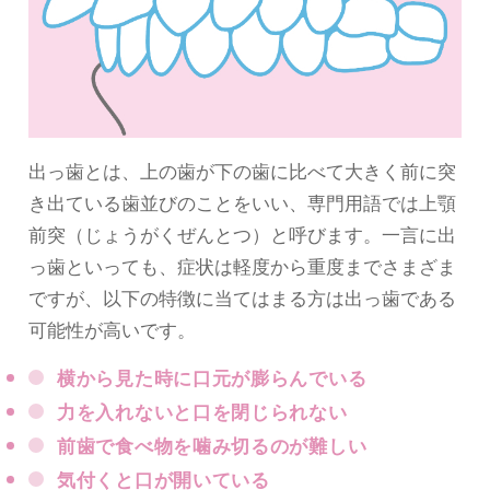
出っ歯とは、上の歯が下の歯に比べて大きく前に突
き出ている歯並びのことをいい、専門用語では上顎
前突（じょうがくぜんとつ）と呼びます。一言に出
っ歯といっても、症状は軽度から重度までさまざま
ですが、以下の特徴に当てはまる方は出っ歯である
可能性が高いです。
横から見た時に口元が膨らんでいる
力を入れないと口を閉じられない
前歯で食べ物を噛み切るのが難しい
気付くと口が開いている